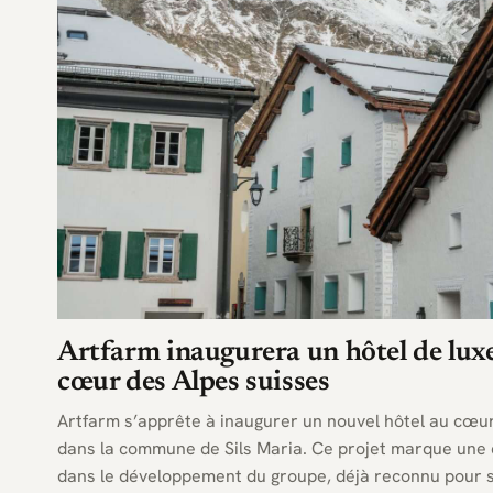
Artfarm inaugurera un hôtel de luxe
cœur des Alpes suisses
Artfarm s’apprête à inaugurer un nouvel hôtel au cœu
dans la commune de Sils Maria. Ce projet marque une
dans le développement du groupe, déjà reconnu pour se