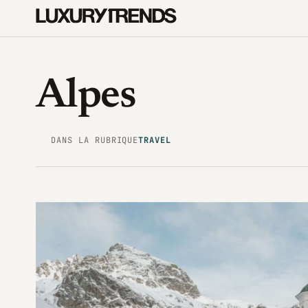
Alpes
DANS LA RUBRIQUE
TRAVEL