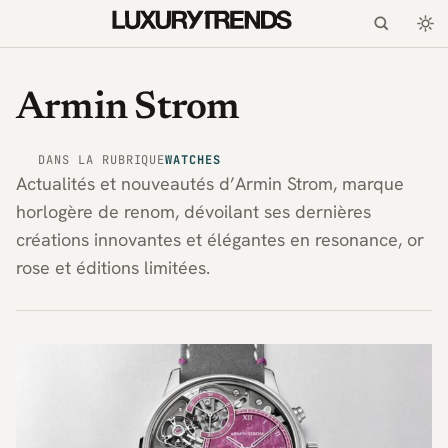
Armin Strom
DANS LA RUBRIQUE
WATCHES
Actualités et nouveautés d’Armin Strom, marque
horlogère de renom, dévoilant ses dernières
créations innovantes et élégantes en resonance, or
rose et éditions limitées.