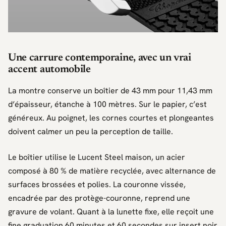
Une carrure contemporaine, avec un vrai
accent automobile
La montre conserve un boîtier de 43 mm pour 11,43 mm
d’épaisseur, étanche à 100 mètres. Sur le papier, c’est
généreux. Au poignet, les cornes courtes et plongeantes
doivent calmer un peu la perception de taille.
Le boîtier utilise le
Lucent Steel
maison, un acier
composé à 80 % de matière recyclée, avec alternance de
surfaces brossées et polies. La couronne vissée,
encadrée par des protège-couronne, reprend une
gravure de volant. Quant à la lunette fixe, elle reçoit une
fine graduation 60 minutes et 60 secondes sur insert noir