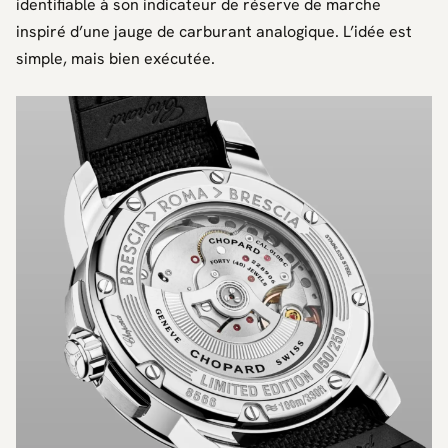
identifiable à son indicateur de réserve de marche
inspiré d’une jauge de carburant analogique. L’idée est
simple, mais bien exécutée.