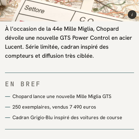
i
À l’occasion de la 44e Mille Miglia, Chopard
dévoile une nouvelle GTS Power Control en acier
Lucent. Série limitée, cadran inspiré des
compteurs et diffusion très ciblée.
EN BREF
Chopard lance une nouvelle Mille Miglia GTS
250 exemplaires, vendus 7 490 euros
Cadran Grigio-Blu inspiré des voitures de course