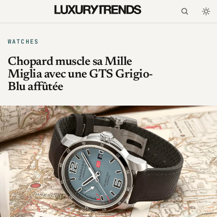
WATCHES
Chopard muscle sa Mille
Miglia avec une GTS Grigio-
Blu affûtée