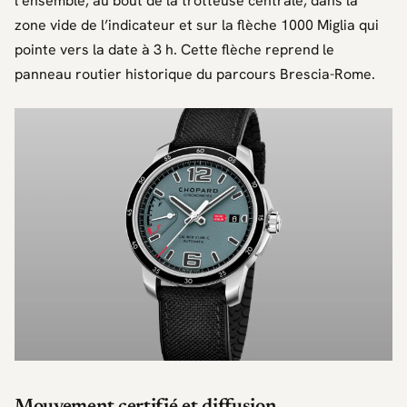
l’ensemble, au bout de la trotteuse centrale, dans la
zone vide de l’indicateur et sur la flèche 1000 Miglia qui
pointe vers la date à 3 h. Cette flèche reprend le
panneau routier historique du parcours
Brescia-Rome
.