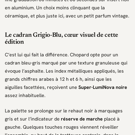
en aluminium. Un choix moins clinquant que la
céramique, et plus juste ici, avec un petit parfum vintage.
Le cadran Grigio-Blu, cœur visuel de cette
édition
C’est lui qui fait la différence.
Chopard
opte pour un
cadran bleu-gris marqué par une texture granuleuse qui
évoque l’asphalte. Les index métalliques appliqués, les
grands chiffres arabes à 12 h et 6 h, ainsi que les
aiguilles facettées, reçoivent une
Super-LumiNova noire
assez inhabituelle.
La palette se prolonge sur le rehaut noir à marquages
gris et sur l’indicateur de
réserve de marche
placé à
gauche. Quelques touches rouges viennent réveiller