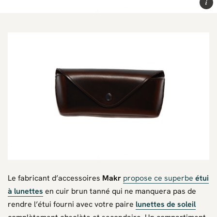
i
Le fabricant d’accessoires
Makr
propose ce superbe
étui
à lunettes
en cuir brun tanné qui ne manquera pas de
rendre l’étui fourni avec votre paire
lunettes de soleil