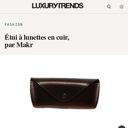
FASHION
Étui à lunettes en cuir,
par Makr