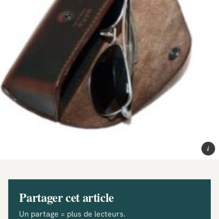
i
Partager cet article
Un partage = plus de lecteurs.