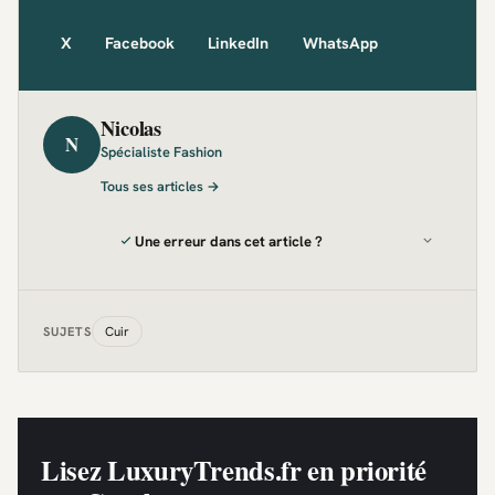
X
Facebook
LinkedIn
WhatsApp
Nicolas
N
Spécialiste Fashion
Tous ses articles →
Une erreur dans cet article ?
Cuir
SUJETS
Lisez LuxuryTrends.fr en priorité