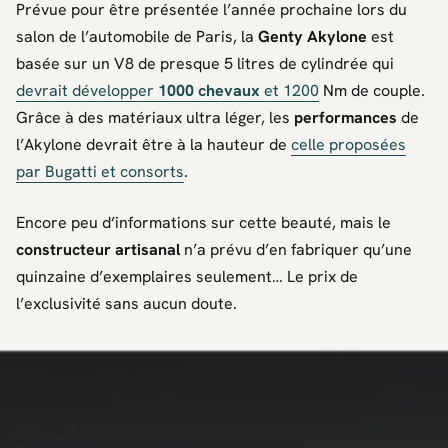
Prévue pour être présentée l’année prochaine lors du
salon de l’automobile de Paris, la
Genty Akylone
est
basée sur un V8 de presque 5 litres de cylindrée qui
devrait développer
1000 chevaux
et 1200
Nm de couple.
Grâce à des matériaux ultra léger, les
performances
de
l’Akylone devrait être à la hauteur de
celle proposées
par Bugatti et consorts
.
Encore peu d’informations sur cette beauté, mais le
constructeur artisanal
n’a prévu d’en fabriquer qu’une
quinzaine d’exemplaires seulement… Le prix de
l’exclusivité sans aucun doute.