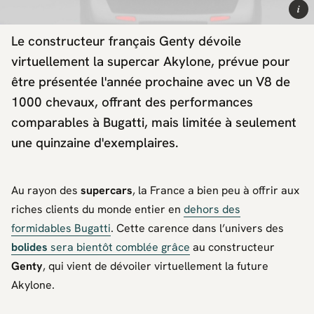
i
Le constructeur français Genty dévoile
virtuellement la supercar Akylone, prévue pour
être présentée l'année prochaine avec un V8 de
1000 chevaux, offrant des performances
comparables à Bugatti, mais limitée à seulement
une quinzaine d'exemplaires.
Au rayon des
supercars
, la France a bien peu à offrir aux
riches clients du monde entier en
dehors des
formidables Bugatti
. Cette carence dans l’univers des
bolides
sera bientôt comblée grâce
au constructeur
Genty
, qui vient de dévoiler virtuellement la future
Akylone.