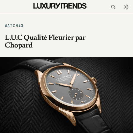
WATCHES
L.U.C Qualité Fleurier par
Chopard