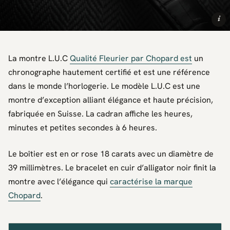
i
La montre L.U.C
Qualité Fleurier par Chopard est
un
chronographe hautement certifié et est une référence
dans le monde l’horlogerie. Le modèle L.U.C est une
montre d’exception alliant élégance et haute précision,
fabriquée en Suisse. La cadran affiche les heures,
minutes et petites secondes à 6 heures.
Le boîtier est en or rose 18 carats avec un diamètre de
39 millimètres. Le bracelet en cuir d’alligator noir finit la
montre avec l’élégance qui
caractérise la marque
Chopard
.