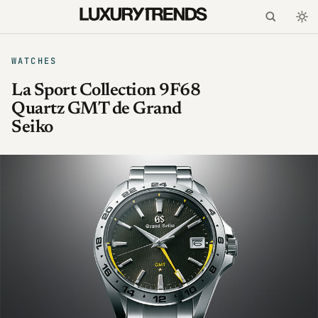
WATCHES
La Sport Collection 9F68
Quartz GMT de Grand
Seiko