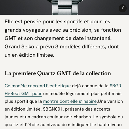
i
Elle est pensée pour les sportifs et pour les
grands voyageurs avec sa précision, sa fonction
GMT et son changement de date instantané.
Grand Seiko a prévu 3 modèles différents, dont
un en édition limitée.
La première Quartz GMT de la collection
Ce modèle reprend l’esthétique
déjà connue de la
SBGJ
Hi-Beat GMT pour
un modèle légèrement plus petit mais
plus sportif que la
montre dont elle s’inspire
.Une version
en édition limitée, SBGN001, présente des accents
jaunes et un cadran couleur noir charbon. Le symbole du
quartz et l’étoile au niveau du 6 indiquent le haut niveau