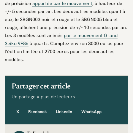
de précision
apportée par le mouvement
, à hauteur de
+/- 5 secondes par an. Les deux autres modèles quant à
eux, le SBGN003 noir et rouge et le SBGN005 bleu et
rouge, affichent une précision de +/- 10 secondes par an.
Les 3 modèles sont animés
par le mouvement Grand
Seiko 9F86
à quartz. Comptez environ 3000 euros pour
l’édition limitée et 2700 euros pour les deux autres
modèles.
Partager cet article
Un partage = plus de lecteurs.
X
Facebook
LinkedIn
WhatsApp