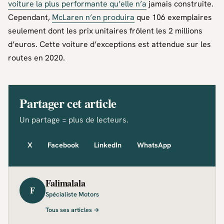
voiture la plus performante qu’elle n’a
jamais construite.
Cependant,
McLaren n’en produira
que 106 exemplaires
seulement dont les prix unitaires frôlent les 2 millions
d’euros. Cette voiture d’exceptions est attendue sur les
routes en 2020.
Partager cet article
Un partage = plus de lecteurs.
X
Facebook
LinkedIn
WhatsApp
Falimalala
F
Spécialiste Motors
Tous ses articles →