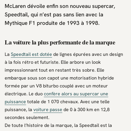
McLaren dévoile enfin son nouveau supercar,
Speedtail, qui n’est pas sans lien avec la
Mythique F1 produite de 1993 à 1998.
La voiture la plus performante de la marque
La
Speedtail est dotée
de lignes épurées avec un design
à la fois rétro et futuriste. Elle arbore un look
impressionnant tout en restant très sobre. Elle
embarque sous son capot une motorisation hybride
formée par un V8 biturbo couplé avec un moteur
électrique. Le duo
confère alors au supercar une
puissance
totale de 1 070 chevaux. Avec une telle
puissance, la
voiture passe
de 0 à 300 km en 12,8
secondes seulement.
De toute l’histoire de la marque, la Speedtail est la