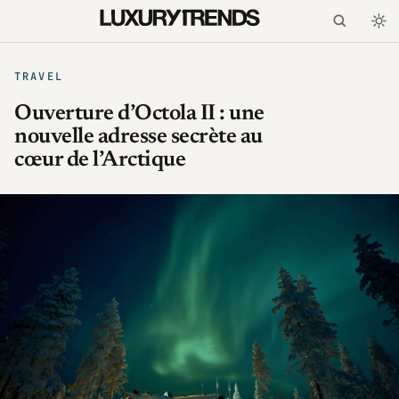
TRAVEL
Ouverture d’Octola II : une
nouvelle adresse secrète au
cœur de l’Arctique