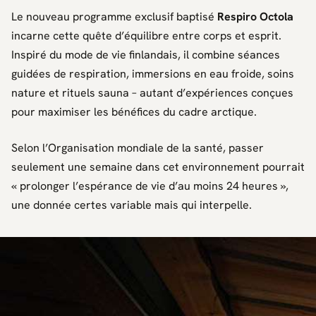
Le nouveau programme exclusif baptisé
Respiro Octola
incarne cette quête d’équilibre entre corps et esprit.
Inspiré du mode de vie finlandais, il combine séances
guidées de respiration, immersions en eau froide, soins
nature et rituels sauna – autant d’expériences conçues
pour maximiser les bénéfices du cadre arctique.
Selon l’
Organisation mondiale de la santé
, passer
seulement une semaine dans cet environnement pourrait
«
prolonger l’espérance de vie d’au moins 24 heures
»,
une donnée certes variable mais qui interpelle.