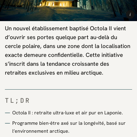
i
Un nouvel établissement baptisé Octola II vient
d’ouvrir ses portes quelque part au-delà du
cercle polaire, dans une zone dont la localisation
exacte demeure confidentielle. Cette initiative
s’inscrit dans la tendance croissante des
retraites exclusives en milieu arctique.
TL;DR
Octola II : retraite ultra-luxe et air pur en Laponie.
Programme bien-être axé sur la longévité, basé sur
l’environnement arctique.