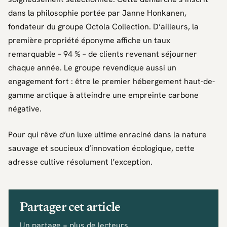
dans la philosophie portée par
Janne Honkanen
,
fondateur du groupe
Octola Collection
. D’ailleurs, la
première propriété éponyme affiche un taux
remarquable – 94 % – de clients revenant séjourner
chaque année. Le groupe revendique aussi un
engagement fort : être le premier hébergement haut-de-
gamme arctique à atteindre une empreinte carbone
négative.
Pour qui rêve d’un luxe ultime enraciné dans la nature
sauvage et soucieux d’innovation écologique, cette
adresse cultive résolument l’exception.
Partager cet article
Un partage = plus de lecteurs.