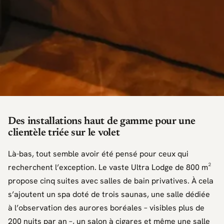
Des installations haut de gamme pour une
clientèle triée sur le volet
Là-bas, tout semble avoir été pensé pour ceux qui
recherchent l’exception. Le vaste Ultra Lodge de 800 m²
propose cinq suites avec salles de bain privatives. À cela
s’ajoutent un spa doté de trois saunas, une salle dédiée
à l’observation des aurores boréales – visibles plus de
200 nuits par an –, un salon à cigares et même une salle