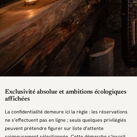
Exclusivité absolue et ambitions écologiques
affichées
La confidentialité demeure ici la règle : les réservations
ne s’effectuent pas en ligne ; seuls quelques privilégiés
peuvent prétendre figurer sur liste d’attente
soigneusement sélectionnée. Cette démarche s’inscrit