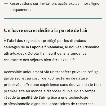
Réservations sur invitation, accès exclusif hors ligne
uniquement.
Un havre secret dédié à la pureté de l’air
À l’abri des regards et protégé par les étendues
sauvages de la
Laponie finlandaise
, le nouveau domaine
ultra-luxueux
Octola II
s’inscrit dans la tendance
croissante des séjours bien-être exclusifs.
Accessible uniquement via un transfert privé, ce refuge,
gardé secret au cœur de 700 hectares de nature
préservée, offre une expérience sans équivalent : le tout
premier site au monde à disposer d’un suivi en temps
réel de la
qualité de l’air
, grâce à une technologie
professionnelle digne des laboratoires de recherche.