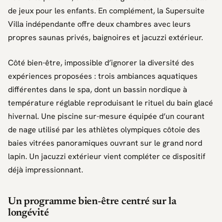
de jeux pour les enfants. En complément, la Supersuite
Villa indépendante offre deux chambres avec leurs
propres saunas privés, baignoires et jacuzzi extérieur.
Côté bien-être, impossible d’ignorer la diversité des
expériences proposées : trois ambiances aquatiques
différentes dans le spa, dont un bassin nordique à
température réglable reproduisant le rituel du bain glacé
hivernal. Une piscine sur-mesure équipée d’un courant
de nage utilisé par les athlètes olympiques côtoie des
baies vitrées panoramiques ouvrant sur le grand nord
lapin. Un jacuzzi extérieur vient compléter ce dispositif
déjà impressionnant.
Un programme bien-être centré sur la
longévité