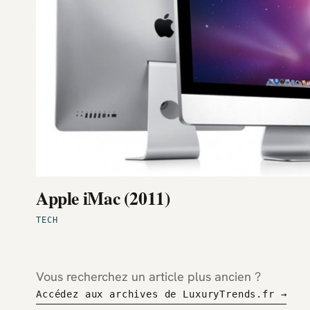
Apple iMac (2011)
TECH
Vous recherchez un article plus ancien ?
Accédez aux archives de LuxuryTrends.fr →