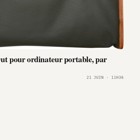
ut pour ordinateur portable, par
21 JUIN · 11H36