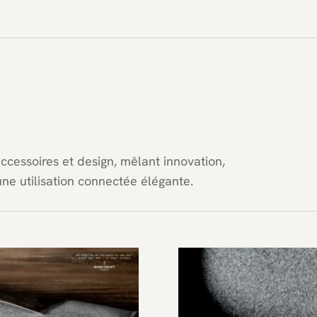
ccessoires et design, mêlant innovation,
ne utilisation connectée élégante.