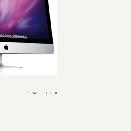
13 MAI · 11H18