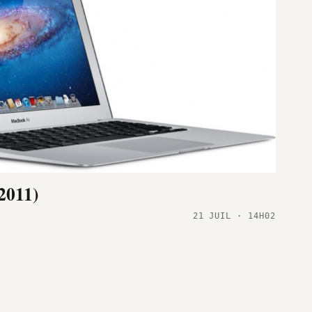
2011)
21 JUIL · 14H02