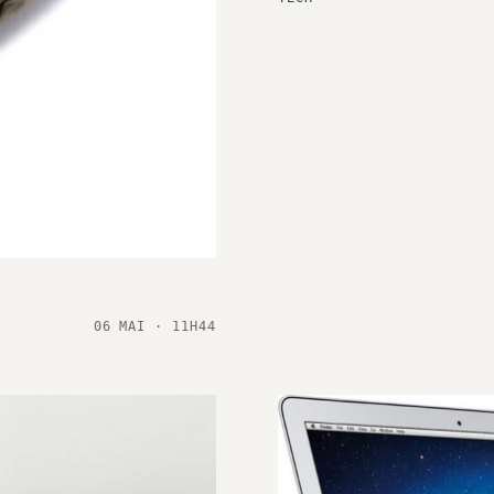
06 MAI · 11H44