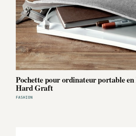
Pochette pour ordinateur portable en l
Hard Graft
FASHION