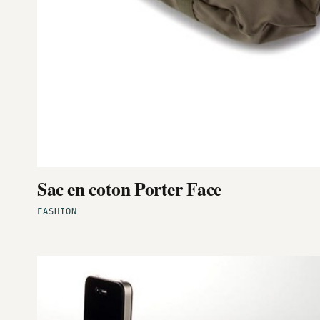
Sac en coton Porter Face
FASHION