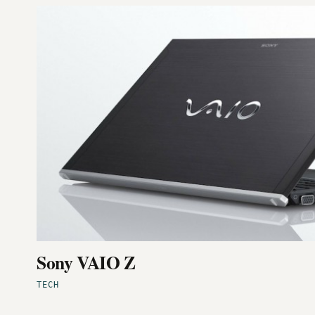
Sony VAIO Z
TECH