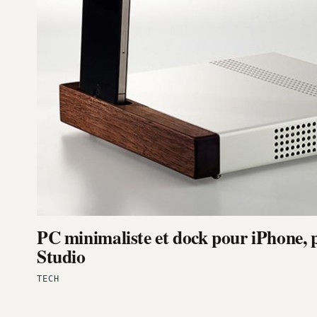
PC minimaliste et dock pour iPhone,
Studio
TECH