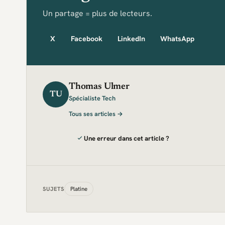
Un partage = plus de lecteurs.
X
Facebook
LinkedIn
WhatsApp
Thomas Ulmer
TU
Spécialiste Tech
Tous ses articles →
Une erreur dans cet article ?
Platine
SUJETS