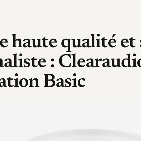
e haute qualité et 
liste : Clearaudi
ation Basic