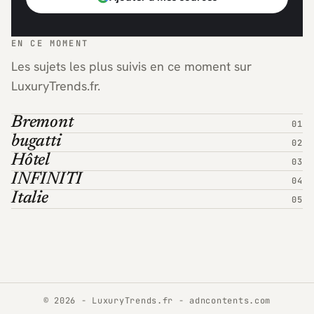
EN CE MOMENT
Les sujets les plus suivis en ce moment sur
LuxuryTrends.fr.
Bremont
bugatti
Hôtel
INFINITI
Italie
© 2026 - LuxuryTrends.fr -
adncontents.com