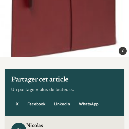
i
Partager cet article
Un partage = plus de lecteurs.
X
Facebook
LinkedIn
WhatsApp
Nicolas