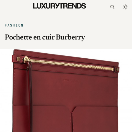
FASHION
Pochette en cuir Burberry