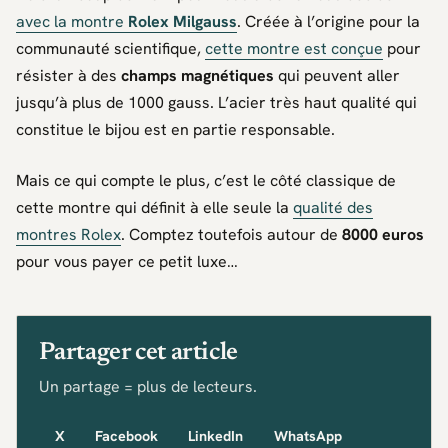
avec la montre
Rolex Milgauss
. Créée à l’origine pour la
communauté scientifique,
cette montre est conçue
pour
résister à des
champs magnétiques
qui peuvent aller
jusqu’à plus de 1000 gauss. L’acier très haut qualité qui
constitue le bijou est en partie responsable.
Mais ce qui compte le plus, c’est le côté classique de
cette montre qui définit à elle seule la
qualité des
montres Rolex
. Comptez toutefois autour de
8000 euros
pour vous payer ce petit luxe…
Partager cet article
Un partage = plus de lecteurs.
X
Facebook
LinkedIn
WhatsApp