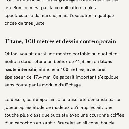
jeu. Bon, ce n’est pas la complication la plus
spectaculaire du marché, mais l’exécution a quelque
chose de très juste.
Titane, 100 mètres et dessin contemporain
Ohtani
voulait aussi une montre portable au quotidien.
Seiko
a donc retenu un boîtier de 41,8 mm en
titane
haute intensité
, étanche à 100 mètres, avec une
épaisseur de 17,4 mm. Ce gabarit important s’explique
sans doute par le module d’affichage.
Le dessin, contemporain, a lui aussi été demandé par le
joueur après étude de modèles qu’il appréciait. Une
touche plus classique subsiste avec une couronne coiffée
d’un cabochon en saphir. Bracelet en silicone, boucle