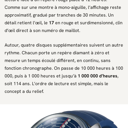
Comme sur une montre à mono-aiguille, l’affichage reste
approximatif, gradué par tranches de 30 minutes. Un
détail retient l’œil, le
17
en rouge et surdimensionné, clin
d’œil direct à son numéro de maillot.
Autour, quatre disques supplémentaires suivent un autre
rythme. Chacun porte un repère diamant à zéro et
mesure un temps écoulé différent, en continu, sans
fonction chronographe. On passe de 10 000 heures à 100
000, puis à 1 000 heures et jusqu’à
1 000 000 d’heures
,
soit 114 ans. L’ordre de lecture est simple, mais le
concept a du relief.