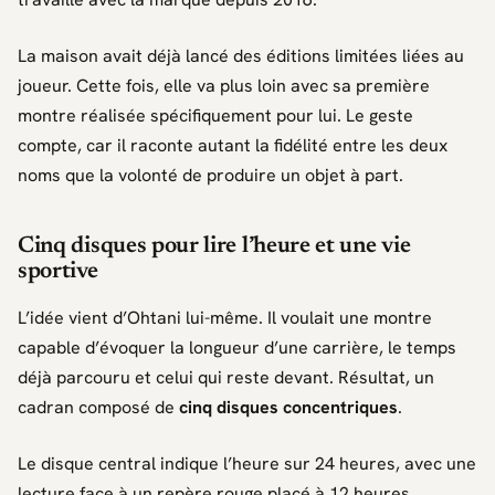
La maison avait déjà lancé des éditions limitées liées au
joueur. Cette fois, elle va plus loin avec sa première
montre réalisée spécifiquement pour lui. Le geste
compte, car il raconte autant la fidélité entre les deux
noms que la volonté de produire un objet à part.
Cinq disques pour lire l’heure et une vie
sportive
L’idée vient d’
Ohtani
lui-même. Il voulait une montre
capable d’évoquer la longueur d’une carrière, le temps
déjà parcouru et celui qui reste devant. Résultat, un
cadran composé de
cinq disques concentriques
.
Le disque central indique l’heure sur 24 heures, avec une
lecture face à un repère rouge placé à 12 heures.