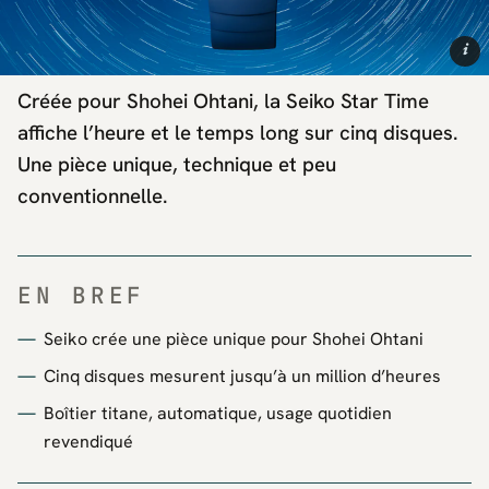
i
Créée pour Shohei Ohtani, la Seiko Star Time
affiche l’heure et le temps long sur cinq disques.
Une pièce unique, technique et peu
conventionnelle.
EN BREF
Seiko crée une pièce unique pour Shohei Ohtani
Cinq disques mesurent jusqu’à un million d’heures
Boîtier titane, automatique, usage quotidien
revendiqué