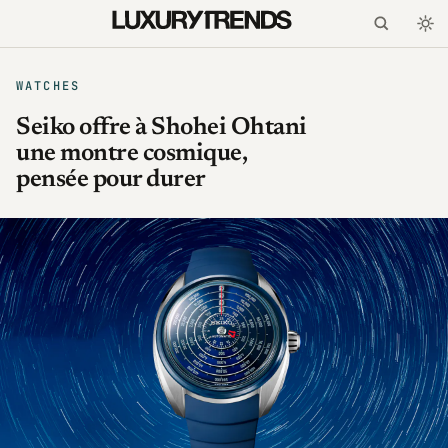
WATCHES
Seiko offre à Shohei Ohtani
une montre cosmique,
pensée pour durer