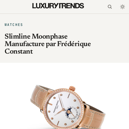
WATCHES
Slimline Moonphase
Manufacture par Frédérique
Constant