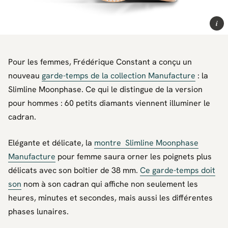
i
Pour les femmes, Frédérique Constant a conçu un
nouveau
garde-temps de la collection Manufacture
: la
Slimline Moonphase. Ce qui le distingue de la version
pour hommes : 60 petits diamants viennent illuminer le
cadran.
Elégante et délicate, la
montre Slimline Moonphase
Manufacture
pour femme saura orner les poignets plus
délicats avec son boîtier de 38 mm.
Ce garde-temps doit
son
nom à son cadran qui affiche non seulement les
heures, minutes et secondes, mais aussi les différentes
phases lunaires.