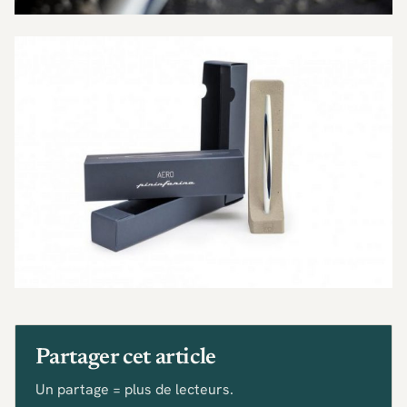
Partager cet article
Un partage = plus de lecteurs.