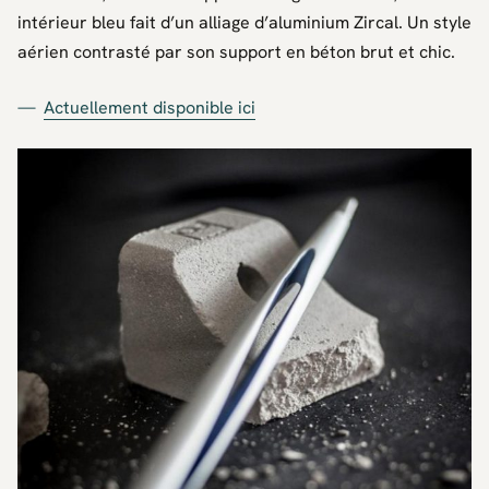
intérieur bleu fait d’un alliage d’aluminium Zircal. Un style
aérien contrasté par son support en béton brut et chic.
Actuellement disponible ici