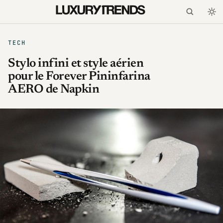
TECH
Stylo infini et style aérien
pour le Forever Pininfarina
AERO de Napkin