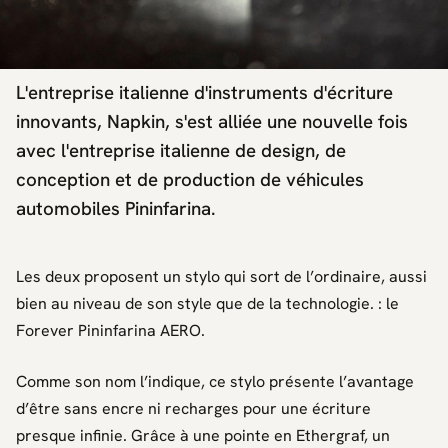
L'entreprise italienne d'instruments d'écriture
innovants, Napkin, s'est alliée une nouvelle fois
avec l'entreprise italienne de design, de
conception et de production de véhicules
automobiles Pininfarina.
Les deux proposent un stylo qui sort de l’ordinaire, aussi
bien au niveau de son style que de la technologie. : le
Forever Pininfarina AERO.
Comme son nom l’indique, ce stylo présente l’avantage
d’être sans encre ni recharges pour une écriture
presque infinie. Grâce à une pointe en Ethergraf, un