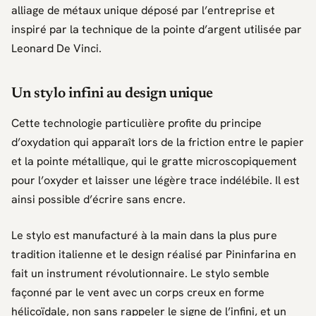
alliage de métaux unique déposé par l’entreprise et
inspiré par la technique de la pointe d’argent utilisée par
Leonard De Vinci.
Un stylo infini au design unique
Cette technologie particulière profite du principe
d’oxydation qui apparaît lors de la friction entre le papier
et la pointe métallique, qui le gratte microscopiquement
pour l’oxyder et laisser une légère trace indélébile. Il est
ainsi possible d’écrire sans encre.
Le stylo est manufacturé à la main dans la plus pure
tradition italienne et le design réalisé par Pininfarina en
fait un instrument révolutionnaire. Le stylo semble
façonné par le vent avec un corps creux en forme
hélicoïdale, non sans rappeler le signe de l’infini, et un