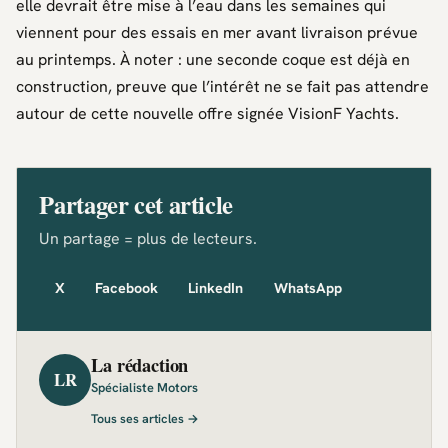
elle devrait être mise à l’eau dans les semaines qui
viennent pour des essais en mer avant livraison prévue
au printemps. À noter : une seconde coque est déjà en
construction, preuve que l’intérêt ne se fait pas attendre
autour de cette nouvelle offre signée
VisionF Yachts
.
Partager cet article
Un partage = plus de lecteurs.
X
Facebook
LinkedIn
WhatsApp
La rédaction
LR
Spécialiste Motors
Tous ses articles →