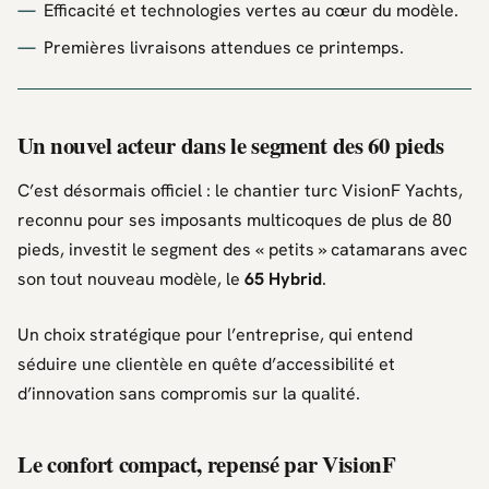
Efficacité et technologies vertes au cœur du modèle.
Premières livraisons attendues ce printemps.
Un nouvel acteur dans le segment des 60 pieds
C’est désormais officiel : le chantier turc
VisionF Yachts
,
reconnu pour ses imposants multicoques de plus de 80
pieds, investit le segment des « petits » catamarans avec
son tout nouveau modèle, le
65 Hybrid
.
Un choix stratégique pour l’entreprise, qui entend
séduire une clientèle en quête d’accessibilité et
d’innovation sans compromis sur la qualité.
Le confort compact, repensé par VisionF