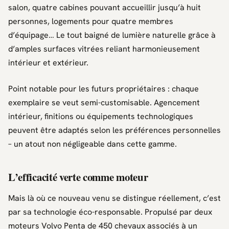
salon, quatre cabines pouvant accueillir jusqu’à huit
personnes, logements pour quatre membres
d’équipage… Le tout baigné de lumière naturelle grâce à
d’amples surfaces vitrées reliant harmonieusement
intérieur et extérieur.
Point notable pour les futurs propriétaires : chaque
exemplaire se veut semi-customisable. Agencement
intérieur, finitions ou équipements technologiques
peuvent être adaptés selon les préférences personnelles
– un atout non négligeable dans cette gamme.
L’efficacité verte comme moteur
Mais là où ce nouveau venu se distingue réellement, c’est
par sa technologie éco-responsable. Propulsé par deux
moteurs Volvo Penta de 450 chevaux associés à un