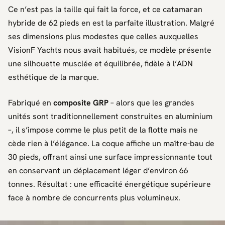
Ce n’est pas la taille qui fait la force, et ce catamaran
hybride de 62 pieds en est la parfaite illustration. Malgré
ses dimensions plus modestes que celles auxquelles
VisionF Yachts
nous avait habitués, ce modèle présente
une silhouette musclée et équilibrée, fidèle à l’ADN
esthétique de la marque.
Fabriqué en
composite GRP
– alors que les grandes
unités sont traditionnellement construites en aluminium
–, il s’impose comme le plus petit de la flotte mais ne
cède rien à l’élégance. La coque affiche un maître-bau de
30 pieds, offrant ainsi une surface impressionnante tout
en conservant un déplacement léger d’environ 66
tonnes. Résultat : une efficacité énergétique supérieure
face à nombre de concurrents plus volumineux.