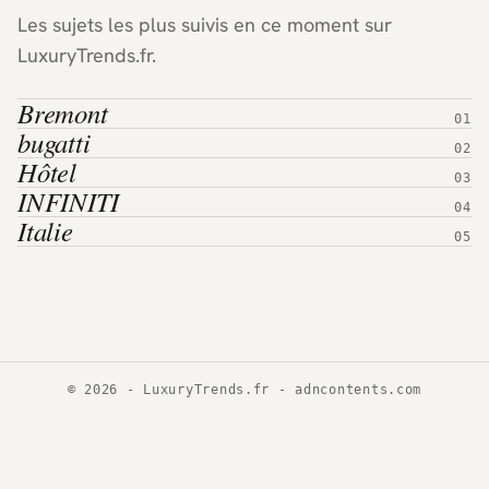
Les sujets les plus suivis en ce moment sur
LuxuryTrends.fr.
Bremont
bugatti
Hôtel
INFINITI
Italie
© 2026 - LuxuryTrends.fr -
adncontents.com