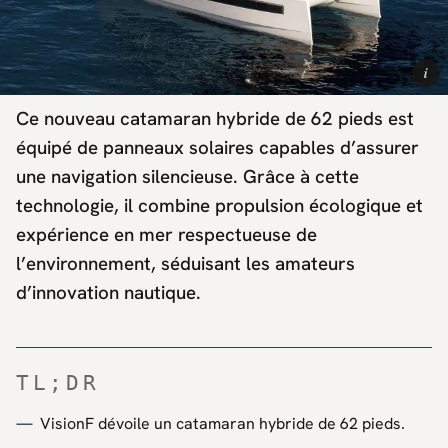
i
Ce nouveau catamaran hybride de 62 pieds est
équipé de panneaux solaires capables d’assurer
une navigation silencieuse. Grâce à cette
technologie, il combine propulsion écologique et
expérience en mer respectueuse de
l’environnement, séduisant les amateurs
d’innovation nautique.
TL;DR
VisionF dévoile un catamaran hybride de 62 pieds.