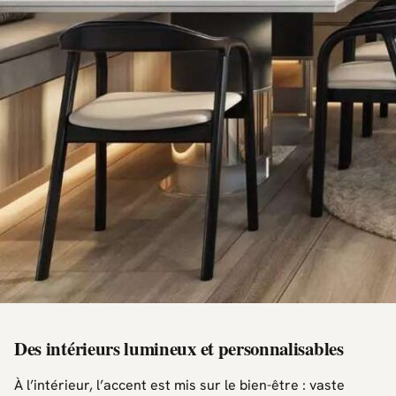
Des intérieurs lumineux et personnalisables
À l’intérieur, l’accent est mis sur le bien-être : vaste