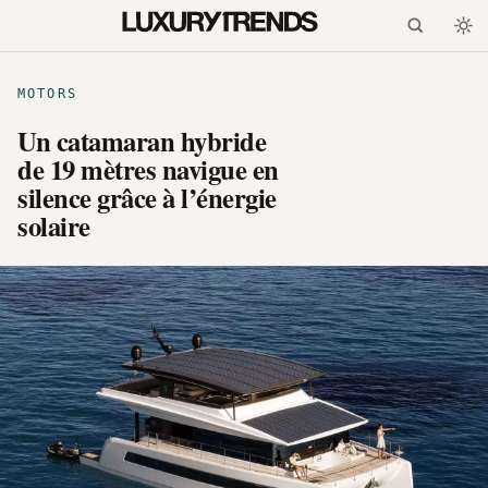
MOTORS
Un catamaran hybride
de 19 mètres navigue en
silence grâce à l’énergie
solaire