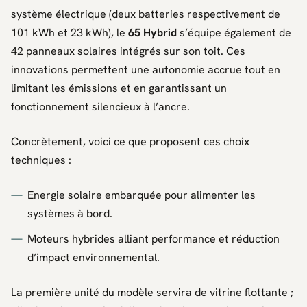
système électrique (deux batteries respectivement de
101 kWh et 23 kWh), le
65 Hybrid
s’équipe également de
42 panneaux solaires intégrés sur son toit. Ces
innovations permettent une autonomie accrue tout en
limitant les émissions et en garantissant un
fonctionnement silencieux à l’ancre.
Concrètement, voici ce que proposent ces choix
techniques :
Energie solaire embarquée pour alimenter les
systèmes à bord.
Moteurs hybrides alliant performance et réduction
d’impact environnemental.
La première unité du modèle servira de vitrine flottante ;