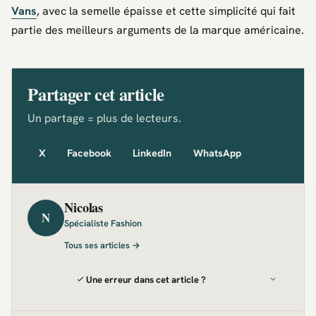
Vans
, avec la semelle épaisse et cette simplicité qui fait
partie des meilleurs arguments de la marque américaine.
Partager cet article
Un partage = plus de lecteurs.
X
Facebook
LinkedIn
WhatsApp
Nicolas
N
Spécialiste Fashion
Tous ses articles →
Une erreur dans cet article ?