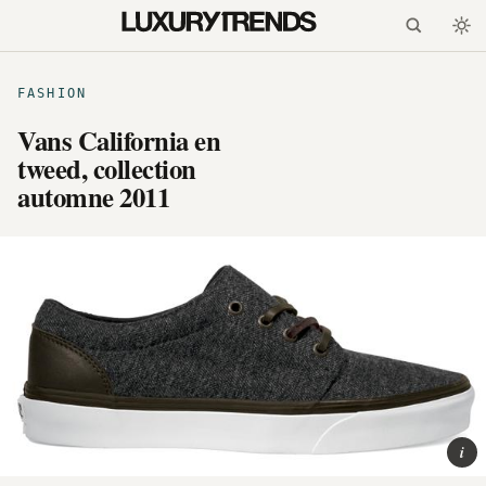
FASHION
Vans California en
tweed, collection
automne 2011
i