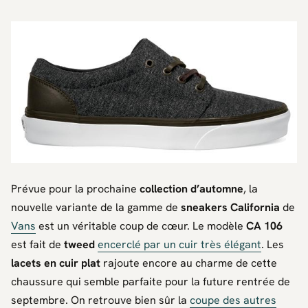
Prévue pour la prochaine
collection d’automne
, la
nouvelle variante de la gamme de
sneakers
California
de
Vans
est un véritable coup de cœur. Le modèle
CA 106
est fait de
tweed
encerclé par un cuir très élégant
. Les
lacets en cuir plat
rajoute encore au charme de cette
chaussure qui semble parfaite pour la future rentrée de
septembre. On retrouve bien sûr la
coupe des autres