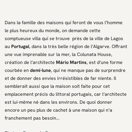
Dans la famille des maisons qui feront de vous l’homme
le plus heureux du monde, on demande cette
somptueuse villa qui se trouve près de la ville de Lagos
au
Portugal
, dans la très belle région de l’Algarve. Offrant
une vue imprenable sur la mer, la Colunata House,
création de l’architecte
Mário Martins
, est d’une forme
courbée en
demi-lune
, qui ne manque pas de surprendre
et de donner des envies irrésistibles de
far niente
. Il
semblerait aussi que la maison soit faite pour cet
emplacement précis du littoral portugais, car l’architecte
est lui-même né dans les environs. De quoi donner
encore un peu plus de cachet à une maison qui n’a
franchement pas besoin…