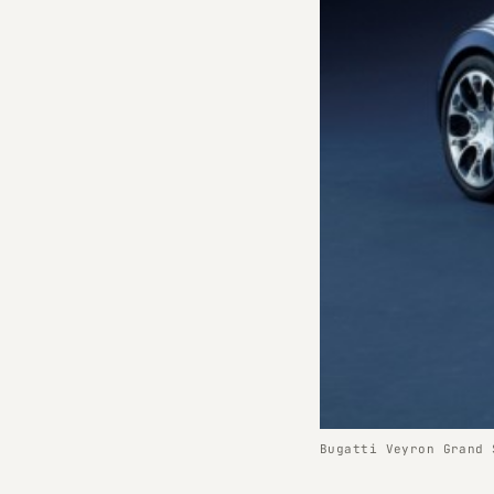
Bugatti Veyron Grand 