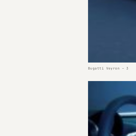
Bugatti Veyron – 3