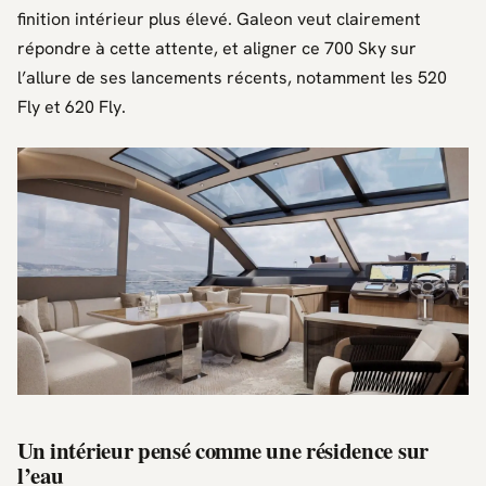
finition intérieur plus élevé.
Galeon
veut clairement
répondre à cette attente, et aligner ce 700 Sky sur
l’allure de ses lancements récents, notamment les
520
Fly
et
620 Fly
.
Un intérieur pensé comme une résidence sur
l’eau