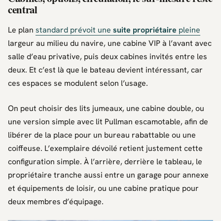
central
Le plan
standard prévoit une
suite propriétaire
pleine
largeur au milieu du navire, une cabine
VIP
à l’avant avec
salle d’eau privative, puis deux cabines invités entre les
deux. Et c’est là que le bateau devient intéressant, car
ces espaces se modulent selon l’usage.
On peut choisir des lits jumeaux, une cabine double, ou
une version simple avec lit
Pullman
escamotable, afin de
libérer de la place pour un bureau rabattable ou une
coiffeuse. L’exemplaire dévoilé retient justement cette
configuration simple. À l’arrière, derrière le tableau, le
propriétaire tranche aussi entre un garage pour annexe
et équipements de loisir, ou une cabine pratique pour
deux membres d’équipage.