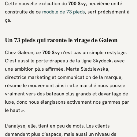
Cette nouvelle exécution du
700 Sky
, neuvième unité
construite de ce
modèle de 73 pieds
, sert précisément à
ça.
Un 73 pieds qui raconte le virage de Galeon
Chez
Galeon
, ce
700 Sky
n’est pas un simple restylage.
C’est aussi le porte-drapeau de la ligne
Skydeck
, avec
une ambition plus affirmée.
Marta Sledziewska
,
directrice marketing et communication de la marque,
résume le mouvement ainsi :
« Le marché nous pousse
vraiment vers des bateaux plus grands et davantage de
luxe, donc nous élargissons activement nos gammes par
le haut »
.
L’analyse, elle, tient en peu de mots. Les clients
demandent plus d’espace, mais aussi un niveau de