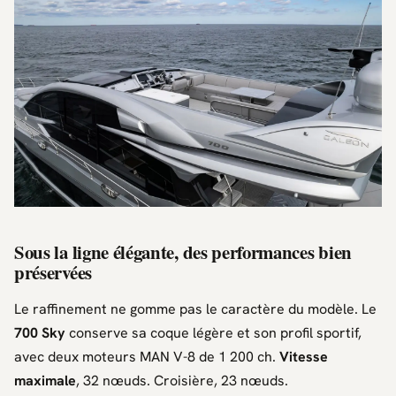
Sous la ligne élégante, des performances bien
préservées
Le raffinement ne gomme pas le caractère du modèle. Le
700 Sky
conserve sa coque légère et son profil sportif,
avec deux moteurs
MAN V-8
de 1 200 ch.
Vitesse
maximale
, 32 nœuds. Croisière, 23 nœuds.