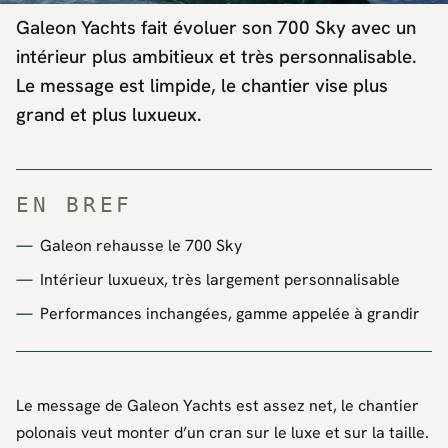
Galeon Yachts fait évoluer son 700 Sky avec un
intérieur plus ambitieux et très personnalisable.
Le message est limpide, le chantier vise plus
grand et plus luxueux.
EN BREF
Galeon rehausse le 700 Sky
Intérieur luxueux, très largement personnalisable
Performances inchangées, gamme appelée à grandir
Le message de
Galeon Yachts
est assez net, le chantier
polonais veut monter d’un cran sur le luxe et sur la taille.