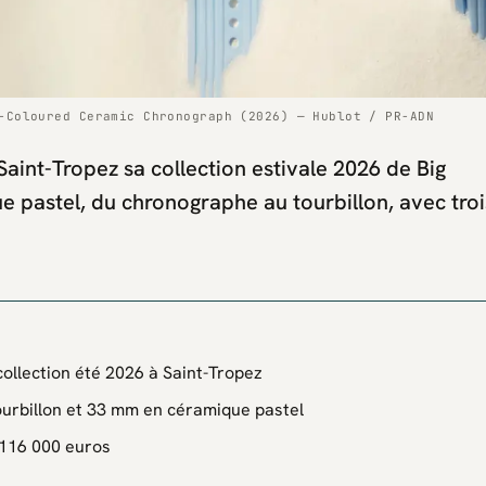
-Coloured Ceramic Chronograph (2026) — Hublot / PR-ADN
Saint-Tropez sa collection estivale 2026 de Big
 pastel, du chronographe au tourbillon, avec troi
collection été 2026 à Saint-Tropez
urbillon et 33 mm en céramique pastel
 116 000 euros