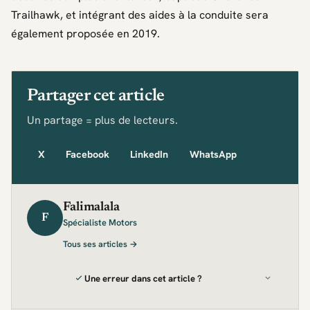
Trailhawk, et intégrant des aides à la conduite sera
également proposée en 2019.
Partager cet article
Un partage = plus de lecteurs.
X
Facebook
LinkedIn
WhatsApp
Falimalala
F
Spécialiste Motors
Tous ses articles →
Une erreur dans cet article ?