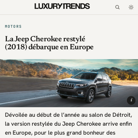
MOTORS
La Jeep Cherokee restylé
(2018) débarque en Europe
i
Dévoilée au début de l’année au salon de Détroit,
la version restylée du Jeep Cherokee arrive enfin
en Europe, pour le plus grand bonheur des