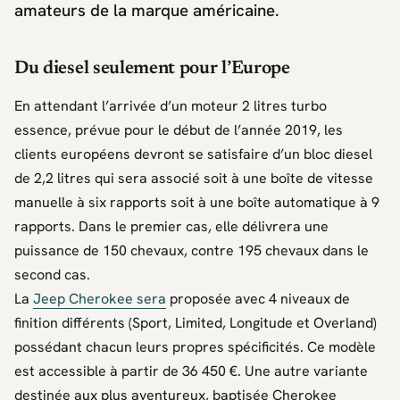
amateurs de la marque américaine.
Du diesel seulement pour l’Europe
En attendant l’arrivée d’un moteur 2 litres turbo
essence, prévue pour le début de l’année 2019, les
clients européens devront se satisfaire d’un bloc diesel
de 2,2 litres qui sera associé soit à une boîte de vitesse
manuelle à six rapports soit à une boîte automatique à 9
rapports. Dans le premier cas, elle délivrera une
puissance de 150 chevaux, contre 195 chevaux dans le
second cas.
La
Jeep Cherokee sera
proposée avec 4 niveaux de
finition différents (Sport, Limited, Longitude et Overland)
possédant chacun leurs propres spécificités. Ce modèle
est accessible à partir de 36 450 €. Une autre variante
destinée aux plus aventureux, baptisée Cherokee