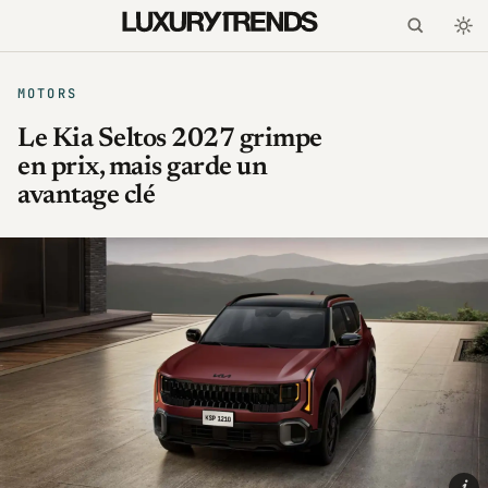
MOTORS
Le Kia Seltos 2027 grimpe
en prix, mais garde un
avantage clé