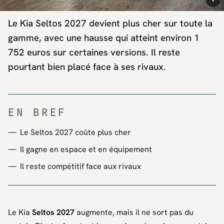
i
Le Kia Seltos 2027 devient plus cher sur toute la
gamme, avec une hausse qui atteint environ 1
752 euros sur certaines versions. Il reste
pourtant bien placé face à ses rivaux.
EN BREF
Le Seltos 2027 coûte plus cher
Il gagne en espace et en équipement
Il reste compétitif face aux rivaux
Le
Kia
Seltos 2027
augmente, mais il ne sort pas du