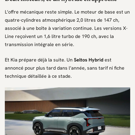
L’offre mécanique reste simple. Le moteur de base est un
quatre-cylindres atmosphérique 2,0 litres de 147 ch,
associé à une boîte à variation continue. Les versions X-
Line reçoivent un 1,6 litre turbo de 190 ch, avec la
transmission intégrale en série.
Et
Kia
prépare déjà la suite. Un
Seltos Hybrid
est
annoncé pour plus tard dans l’année, sans tarif ni fiche
technique détaillée à ce stade.