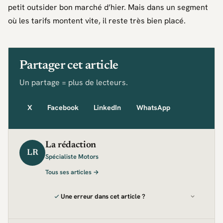
petit outsider bon marché d’hier. Mais dans un segment
où les tarifs montent vite, il reste très bien placé.
Partager cet article
Un partage = plus de lecteurs.
X
Facebook
LinkedIn
WhatsApp
La rédaction
LR
Spécialiste Motors
Tous ses articles →
Une erreur dans cet article ?