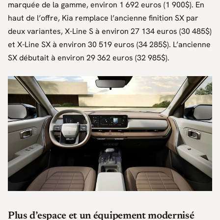
marquée de la gamme, environ 1 692 euros (1 900$). En
haut de l’offre,
Kia
remplace l’ancienne finition SX par
deux variantes, X-Line S à environ 27 134 euros (30 485$)
et X-Line SX à environ 30 519 euros (34 285$). L’ancienne
SX débutait à environ 29 362 euros (32 985$).
Plus d’espace et un équipement modernisé