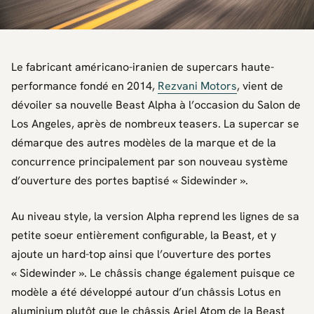
Le fabricant américano-iranien de supercars haute-
performance fondé en 2014,
Rezvani Motors
, vient de
dévoiler sa nouvelle Beast Alpha à l’occasion du Salon de
Los Angeles, après de nombreux teasers. La supercar se
démarque des autres modèles de la marque et de la
concurrence principalement par son nouveau système
d’ouverture des portes baptisé « Sidewinder ».
Au niveau style, la version Alpha reprend les lignes de sa
petite soeur entièrement configurable, la Beast, et y
ajoute un hard-top ainsi que l’ouverture des portes
« Sidewinder ». Le châssis change également puisque ce
modèle a été développé autour d’un châssis Lotus en
aluminium plutôt que le châssis Ariel Atom de la Beast