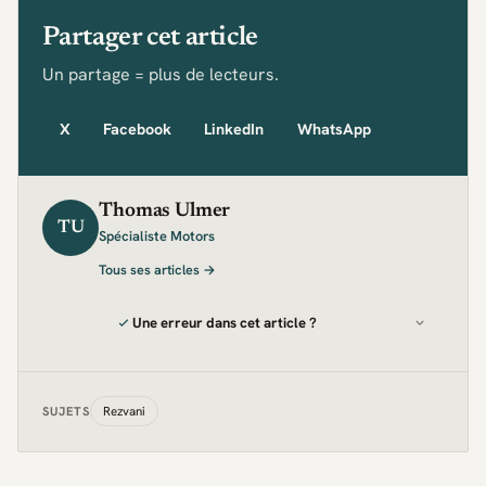
Partager cet article
Un partage = plus de lecteurs.
X
Facebook
LinkedIn
WhatsApp
Thomas Ulmer
TU
Spécialiste Motors
Tous ses articles →
Une erreur dans cet article ?
Rezvani
SUJETS