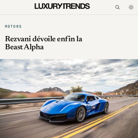
MOTORS
Rezvani dévoile enfin la
Beast Alpha