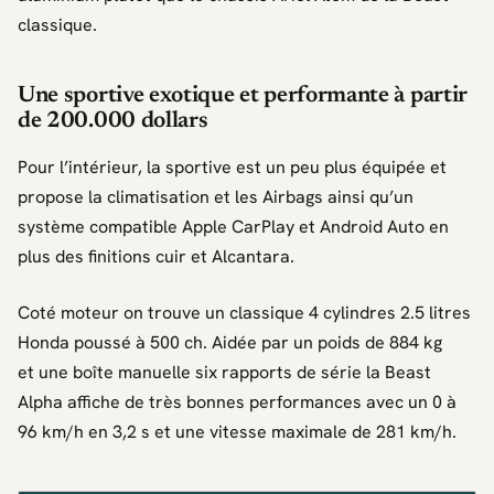
classique.
Une sportive exotique et performante à partir
de 200.000 dollars
Pour l’intérieur, la sportive est un peu plus équipée et
propose la climatisation et les Airbags ainsi qu’un
système compatible Apple CarPlay et Android Auto en
plus des finitions cuir et Alcantara.
Coté moteur on trouve un classique 4 cylindres 2.5 litres
Honda poussé à 500 ch. Aidée par un poids de 884 kg
et une boîte manuelle six rapports de série la Beast
Alpha affiche de très bonnes performances avec un 0 à
96 km/h en 3,2 s et une vitesse maximale de 281 km/h.