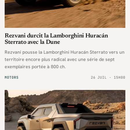
Rezvani durcit la Lamborghini Huracán
Sterrato avec la Dune
Rezvani pousse la Lamborghini Huracán Sterrato vers un
territoire encore plus radical avec une série de sept
exemplaires portée à 800 ch.
MOTORS
26 JUIL · 15H00