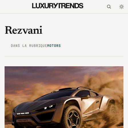
Rezvani
DANS LA RUBRIQUE
MOTORS