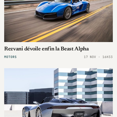
Rezvani dévoile enfin la Beast Alpha
MOTORS
17 NOV · 16H33