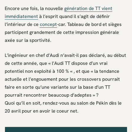
Encore une fois, la nouvelle
génération de TT vient
immédiatement
à l’esprit quand il s’agit de définir
l’intérieur de ce
concept
-car. Tableau de bord et sièges
participent grandement de cette impression générale
axée sur la sportivité.
L’ingénieur en chef d’Audi n’avait-il pas déclaré, au début
de cette année, que
« l’Audi TT dispose d’un vrai
potentiel non exploité à 100 % «
, et que
« la tendance
actuelle et l’engouement pour les crossovers pourrait
faire en sorte qu’une variante sur la base d’un TT
pourrait rencontrer beaucoup d’adeptes »
?
Quoi qu’il en soit, rendez-vous au salon de Pékin dès le
20 avril pour en avoir le coeur net.