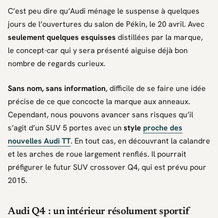
C’est peu dire qu’Audi ménage le suspense à quelques
jours de l’ouvertures du salon de Pékin, le 20 avril. Avec
seulement quelques esquisses
distillées par la marque,
le concept-car qui y sera présenté aiguise déjà bon
nombre de regards curieux.
Sans nom, sans information
, difficile de se faire une idée
précise de ce que concocte la marque aux anneaux.
Cependant, nous pouvons avancer sans risques qu’il
s’agit d’un SUV 5 portes avec un
style
proche des
nouvelles Audi TT
. En tout cas, en découvrant la calandre
et les arches de roue largement renflés. Il pourrait
préfigurer le futur SUV crossover Q4, qui est prévu pour
2015.
Audi Q4 : un intérieur résolument sportif