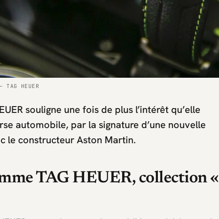
— TAG HEUER
ER souligne une fois de plus l’intérêt qu’elle
rse automobile, par la signature d’une nouvelle
c le constructeur Aston Martin.
mme TAG HEUER, collection «