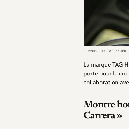
Carrera de TAG HEUER 
La marque TAG HEU
porte pour la cou
collaboration ave
Montre ho
Carrera »