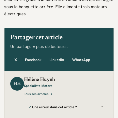
sous la banquette arrière. Elle alimente trois moteurs
électriques.
Partager cet article
Un partage = plus de lecteurs.
X
Facebook
LinkedIn
WhatsApp
Hélène Huynh
HH
Spécialiste Motors
Tous ses articles →
Une erreur dans cet article ?