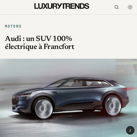
MOTORS
Audi : un SUV 100%
électrique à Francfort
i