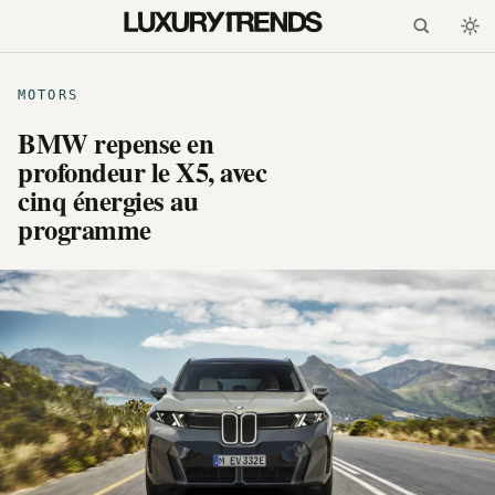
MOTORS
BMW repense en
profondeur le X5, avec
cinq énergies au
programme