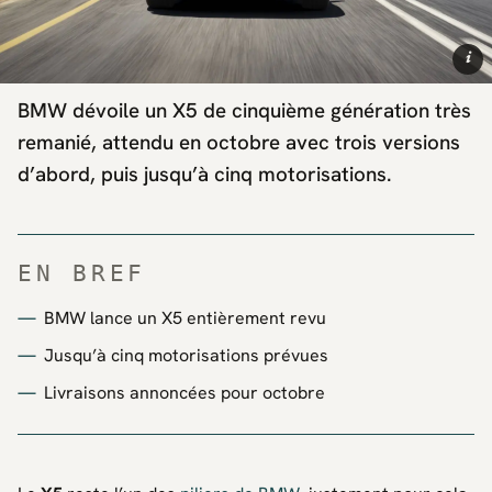
i
BMW dévoile un X5 de cinquième génération très
remanié, attendu en octobre avec trois versions
d’abord, puis jusqu’à cinq motorisations.
EN BREF
BMW lance un X5 entièrement revu
Jusqu’à cinq motorisations prévues
Livraisons annoncées pour octobre