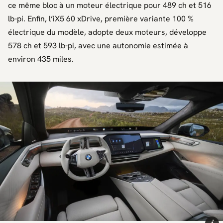
ce même bloc à un moteur électrique pour 489 ch et 516
lb-pi. Enfin, l’
iX5 60 xDrive
, première variante 100 %
électrique du modèle, adopte deux moteurs, développe
578 ch et 593 lb-pi, avec une autonomie estimée à
environ 435 miles.