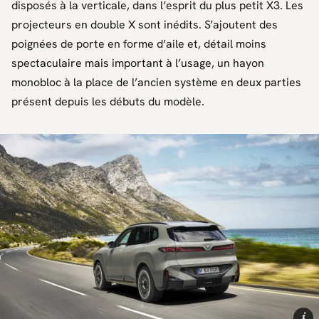
disposés à la verticale, dans l’esprit du plus petit
X3
. Les
projecteurs en double X sont inédits. S’ajoutent des
poignées de porte en forme d’aile et, détail moins
spectaculaire mais important à l’usage, un hayon
monobloc à la place de l’ancien système en deux parties
présent depuis les débuts du modèle.
i