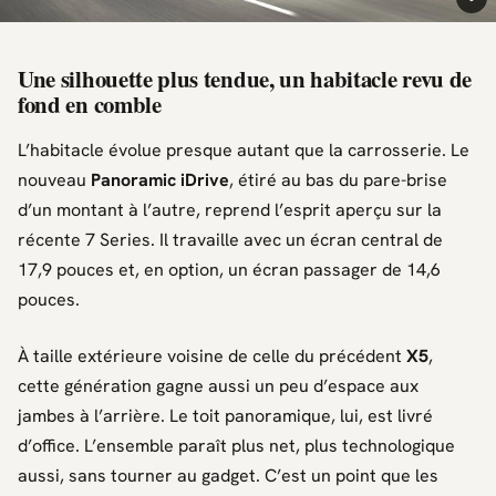
Une silhouette plus tendue, un habitacle revu de
fond en comble
L’habitacle évolue presque autant que la carrosserie. Le
nouveau
Panoramic iDrive
, étiré au bas du pare-brise
d’un montant à l’autre, reprend l’esprit aperçu sur la
récente
7 Series
. Il travaille avec un écran central de
17,9 pouces et, en option, un écran passager de 14,6
pouces.
À taille extérieure voisine de celle du précédent
X5
,
cette génération gagne aussi un peu d’espace aux
jambes à l’arrière. Le toit panoramique, lui, est livré
d’office. L’ensemble paraît plus net, plus technologique
aussi, sans tourner au gadget. C’est un point que les