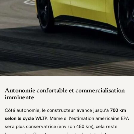
Autonomie confortable et commercialisation
imminente
Côté autonomie, le constructeur avance jusqu’à
700 km
selon le cycle WLTP
. Même si l’estimation américaine EPA
sera plus conservatrice (environ 480 km), cela reste