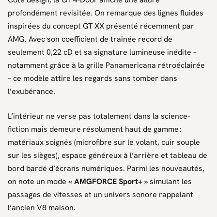
profondément revisitée. On remarque des lignes fluides
inspirées du concept GT XX présenté récemment par
AMG
. Avec son coefficient de traînée record de
seulement 0,22 cD et sa signature lumineuse inédite –
notamment grâce à la grille Panamericana rétroéclairée
– ce modèle attire les regards sans tomber dans
l’exubérance.
L’intérieur ne verse pas totalement dans la science-
fiction mais demeure résolument haut de gamme :
matériaux soignés (microfibre sur le volant, cuir souple
sur les sièges), espace généreux à l’arrière et tableau de
bord bardé d’écrans numériques. Parmi les nouveautés,
on note un mode «
AMGFORCE Sport+
» simulant les
passages de vitesses et un univers sonore rappelant
l’ancien V8 maison.