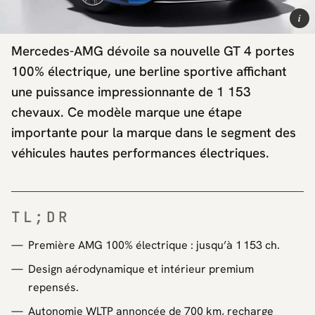
i
Mercedes-AMG dévoile sa nouvelle GT 4 portes
100% électrique, une berline sportive affichant
une puissance impressionnante de 1 153
chevaux. Ce modèle marque une étape
importante pour la marque dans le segment des
véhicules hautes performances électriques.
TL;DR
Première AMG 100% électrique : jusqu’à 1 153 ch.
Design aérodynamique et intérieur premium
repensés.
Autonomie WLTP annoncée de 700 km, recharge