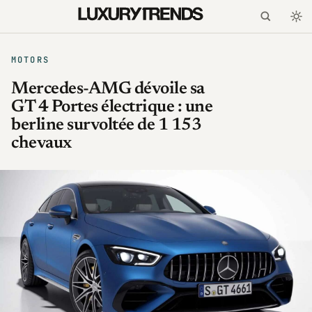
MOTORS
Mercedes-AMG dévoile sa
GT 4 Portes électrique : une
berline survoltée de 1 153
chevaux