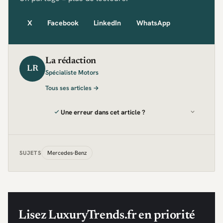
X
Facebook
LinkedIn
WhatsApp
La rédaction
LR
Spécialiste Motors
Tous ses articles →
Une erreur dans cet article ?
Mercedes-Benz
SUJETS
Lisez LuxuryTrends.fr en priorité