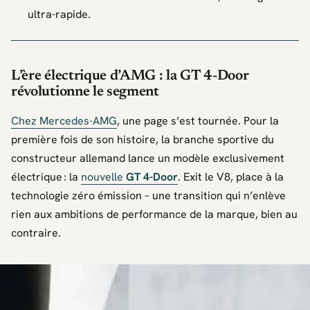
ultra-rapide.
L’ère électrique d’AMG : la GT 4-Door
révolutionne le segment
Chez
Mercedes-AMG
, une page s’est tournée. Pour la
première fois de son histoire, la branche sportive du
constructeur allemand lance un modèle exclusivement
électrique : la
nouvelle
GT 4-Door
. Exit le V8, place à la
technologie zéro émission – une transition qui n’enlève
rien aux ambitions de performance de la marque, bien au
contraire.