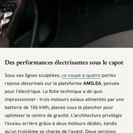
Des performances électrisantes sous le capot
Sous ses lignes sculptées,
ce coupé à quatre
portes
repose désormais sur la plateforme
AMG.EA
, pensée
pour l’électrique. La fiche technique a de quoi
impressionner : trois moteurs axiaux alimentés par une
batterie de 106 kWh, placée sous le plancher pour
optimiser le centre de gravité. L’architecture privilégie
l’essieu arrière grâce à deux moteurs dédiés, tandis
qu’un troisième se charge de l’avant. Deux versions