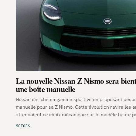
La nouvelle Nissan Z Nismo sera bien
une boîte manuelle
Nissan enrichit sa gamme sportive en proposant désor
manuelle pour sa Z Nismo. Cette évolution ravira les 
attendaient ce choix mécanique sur le modèle haute 
constructeur japonais.
MOTORS