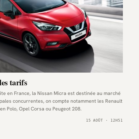
es tarifs
ite en France, la Nissan Micra est destinée au marché
ipales concurrentes, on compte notamment les Renault
gen Polo, Opel Corsa ou Peugeot 208.
15 AOÛT · 12H51