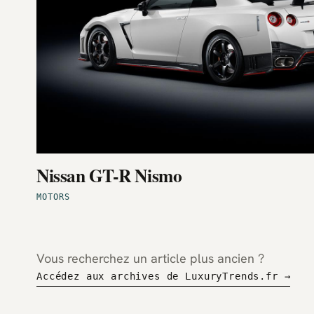
Nissan GT-R Nismo
MOTORS
Vous recherchez un article plus ancien ?
Accédez aux archives de LuxuryTrends.fr →