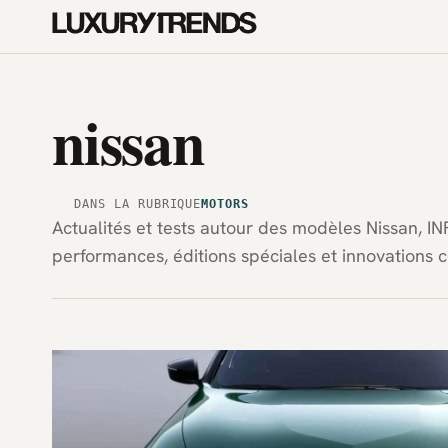
nissan
DANS LA RUBRIQUE
MOTORS
Actualités et tests autour des modèles Nissan, IN
performances, éditions spéciales et innovations