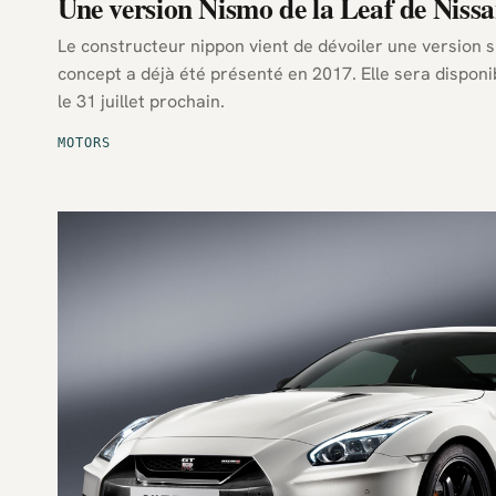
Une version Nismo de la Leaf de Niss
Le constructeur nippon vient de dévoiler une version sp
concept a déjà été présenté en 2017. Elle sera disponi
le 31 juillet prochain.
MOTORS