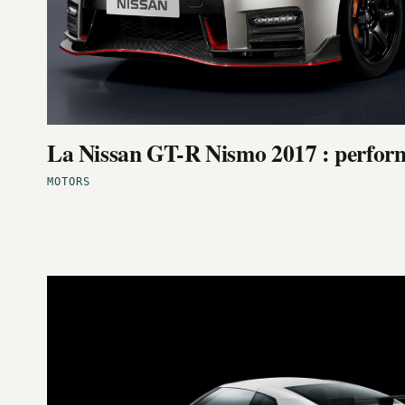
La Nissan GT-R Nismo 2017 : perfor
MOTORS