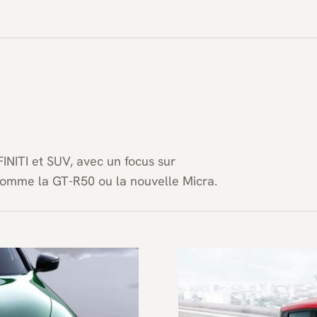
FINITI et SUV, avec un focus sur
 comme la GT-R50 ou la nouvelle Micra.