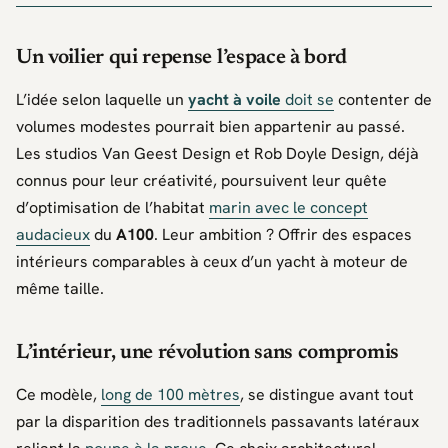
Un voilier qui repense l’espace à bord
L’idée selon laquelle un
yacht à voile
doit se
contenter de
volumes modestes pourrait bien appartenir au passé.
Les studios
Van Geest Design
et
Rob Doyle Design
, déjà
connus pour leur créativité, poursuivent leur quête
d’optimisation de l’habitat
marin avec le concept
audacieux
du
A100
. Leur ambition ? Offrir des espaces
intérieurs comparables à ceux d’un yacht à moteur de
même taille.
L’intérieur, une révolution sans compromis
Ce modèle,
long de 100 mètres
, se distingue avant tout
par la disparition des traditionnels passavants latéraux