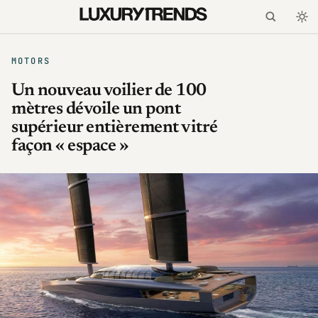
MOTORS
Un nouveau voilier de 100
mètres dévoile un pont
supérieur entièrement vitré
façon « espace »