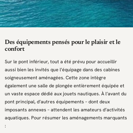
Des équipements pensés pour le plaisir et le
confort
Sur le pont inférieur, tout a été prévu pour accueillir
aussi bien les invités que l’équipage dans des cabines
soigneusement aménagées. Cette zone intègre
également une salle de plongée entièrement équipée et
un vaste espace dédié aux jouets nautiques. À l’avant du
pont principal, d’autres équipements – dont deux
imposants annexes – attendent les amateurs d’activités
aquatiques. Pour résumer les aménagements marquants
: