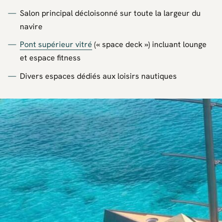
Salon principal décloisonné sur toute la largeur du
navire
Pont supérieur vitré
(« space deck ») incluant lounge
et espace fitness
Divers espaces dédiés aux loisirs nautiques