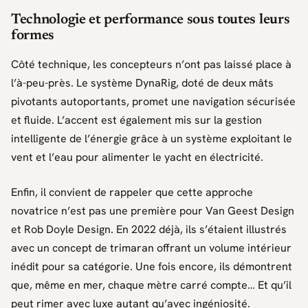
Technologie et performance sous toutes leurs
formes
Côté technique, les concepteurs n’ont pas laissé place à
l’à-peu-près. Le système DynaRig, doté de deux mâts
pivotants autoportants, promet une navigation sécurisée
et fluide. L’accent est également mis sur la gestion
intelligente de l’énergie grâce à un système exploitant le
vent et l’eau pour alimenter le yacht en électricité.
Enfin, il convient de rappeler que cette approche
novatrice n’est pas une première pour
Van Geest Design
et
Rob Doyle Design
. En 2022 déjà, ils s’étaient illustrés
avec un concept de trimaran offrant un volume intérieur
inédit pour sa catégorie. Une fois encore, ils démontrent
que, même en mer, chaque mètre carré compte… Et qu’il
peut rimer avec luxe autant qu’avec ingéniosité.