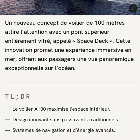
i
Un nouveau concept de voilier de 100 mètres
attire l’attention avec un pont supérieur
entièrement vitré, appelé « Space Deck ». Cette
innovation promet une expérience immersive en
mer, offrant aux passagers une vue panoramique
exceptionnelle sur l’océan.
TL;DR
Le voilier A100 maximise l’espace intérieur.
Design innovant sans passavants traditionnels.
Systèmes de navigation et d’énergie avancés.