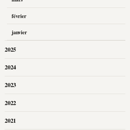
février
janvier
2025
2024
2023
2022
2021