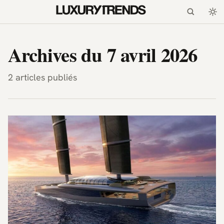
LuxuryTrends.fr — Magazi
Archives du 7 avril 2026
2 articles publiés