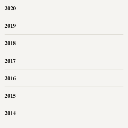
2020
2019
2018
2017
2016
2015
2014