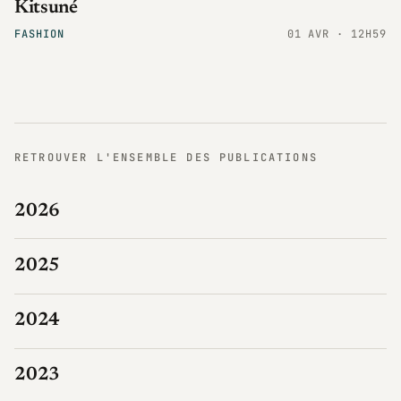
Kitsuné
FASHION
01 AVR · 12H59
RETROUVER L'ENSEMBLE DES PUBLICATIONS
2026
2025
2024
2023