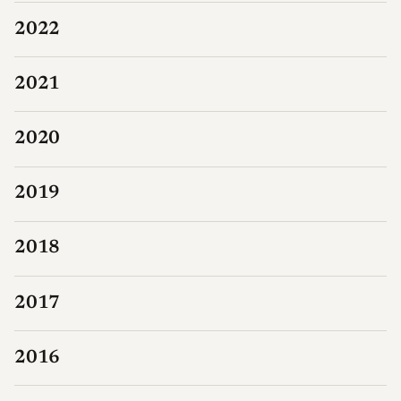
2022
2021
2020
2019
2018
2017
2016