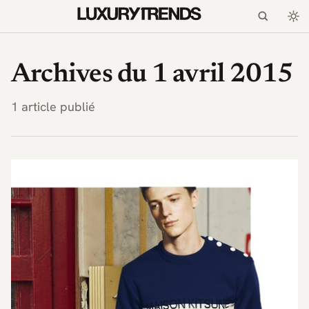
LuxuryTrends.fr — Magaz
Archives du 1 avril 2015
1 article publié