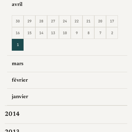
avril
30
29
28
27
24
22
21
20
17
16
15
14
13
10
9
8
7
2
1
mars
février
janvier
2014