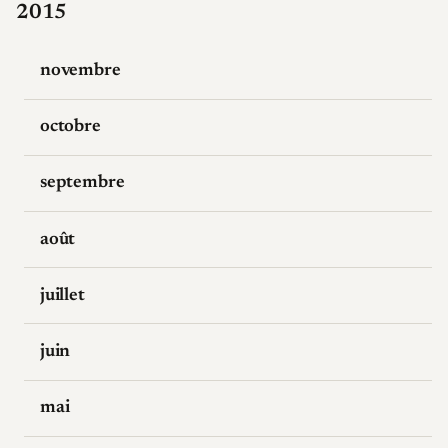
2015
novembre
octobre
septembre
août
juillet
juin
mai