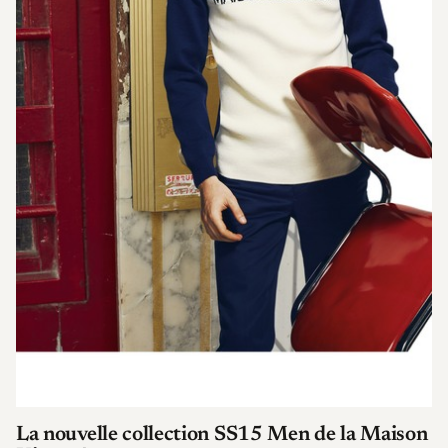
La nouvelle collection SS15 Men de la Maison