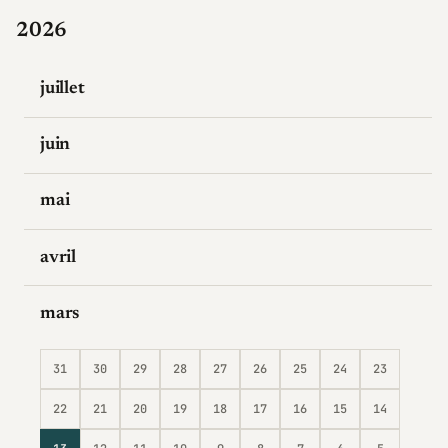
2026
juillet
juin
mai
avril
mars
31
30
29
28
27
26
25
24
23
22
21
20
19
18
17
16
15
14