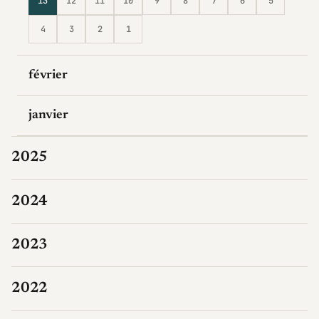
13
12
11
10
9
8
7
6
5
4
3
2
1
février
janvier
2025
2024
2023
2022