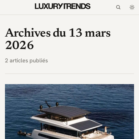
LuxuryTrends.fr — Magaz
Archives du 13 mars
2026
2 articles publiés