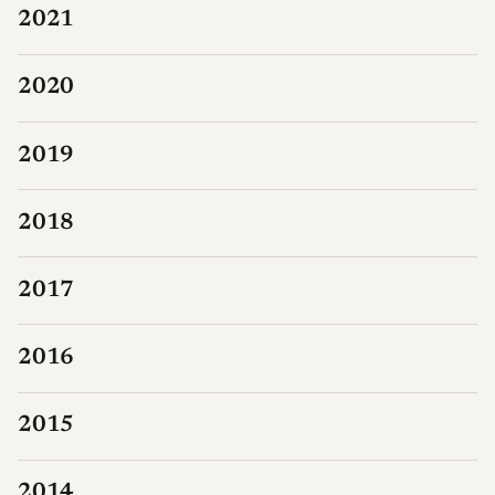
2021
2020
2019
2018
2017
2016
2015
2014