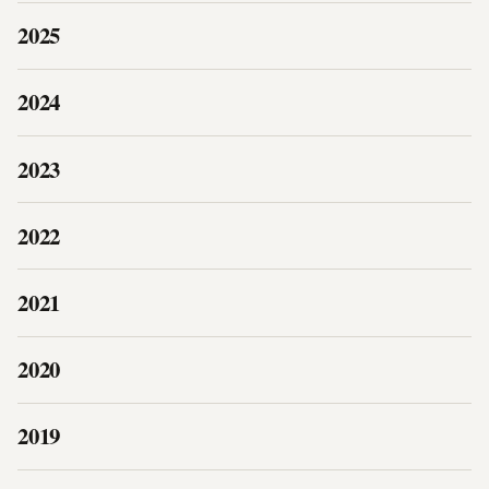
2025
2024
2023
2022
2021
2020
2019