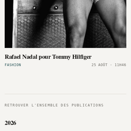
Rafael Nadal pour Tommy Hilfiger
FASHION
25 AOÛT · 11H46
RETROUVER L'ENSEMBLE DES PUBLICATIONS
2026