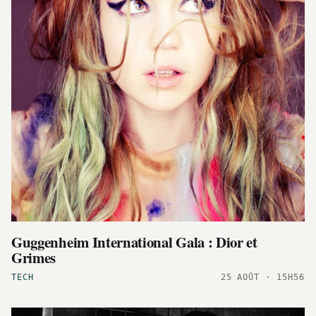
Guggenheim International Gala : Dior et
Grimes
TECH
25 AOÛT · 15H56