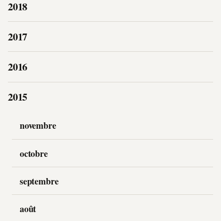
2018
2017
2016
2015
novembre
octobre
septembre
août