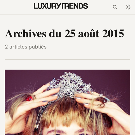
LuxuryTrends.fr — Magazi
Archives du 25 août 2015
2 articles publiés