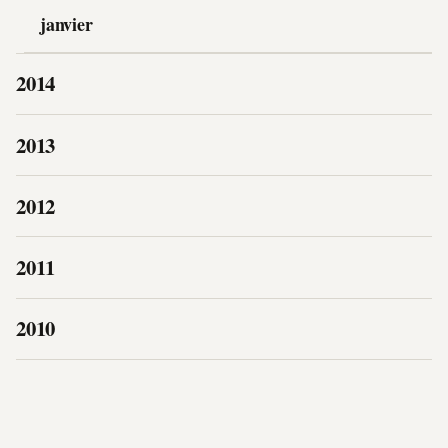
janvier
2014
2013
2012
2011
2010