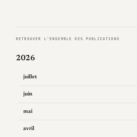
RETROUVER L'ENSEMBLE DES PUBLICATIONS
2026
juillet
juin
mai
avril