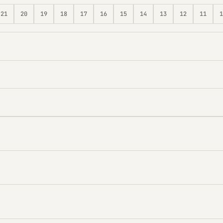
21
20
19
18
17
16
15
14
13
12
11
1