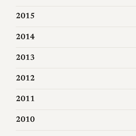
2015
2014
2013
2012
2011
2010