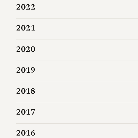
2022
2021
2020
2019
2018
2017
2016