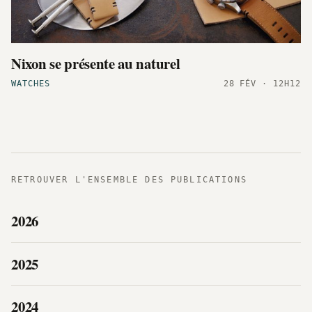
Nixon se présente au naturel
WATCHES
28 FÉV · 12H12
RETROUVER L'ENSEMBLE DES PUBLICATIONS
2026
2025
2024