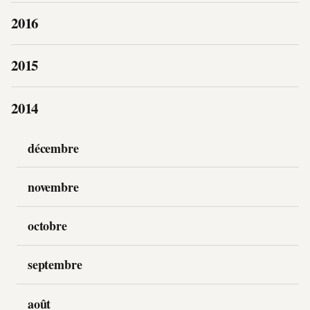
2016
2015
2014
décembre
novembre
octobre
septembre
août