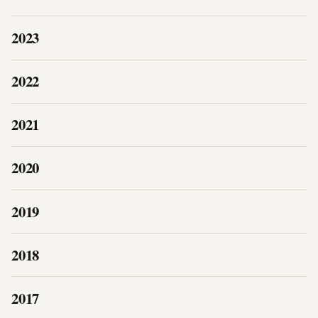
2023
2022
2021
2020
2019
2018
2017