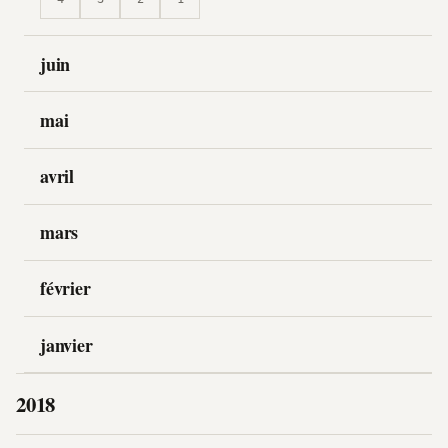
juin
mai
avril
mars
février
janvier
2018