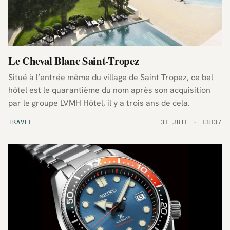
Le Cheval Blanc Saint-Tropez
Situé à l’entrée même du village de Saint Tropez, ce bel
hôtel est le quarantième du nom après son acquisition
par le groupe LVMH Hôtel, il y a trois ans de cela.
TRAVEL
31 JUIL · 13H37