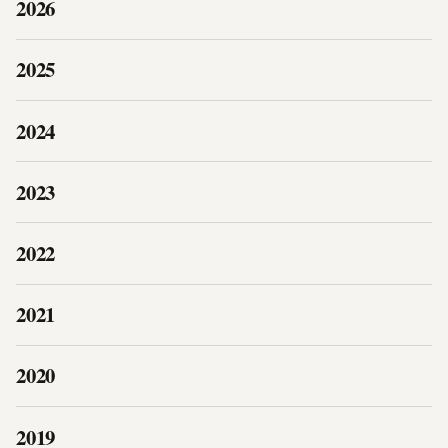
2026
2025
2024
2023
2022
2021
2020
2019