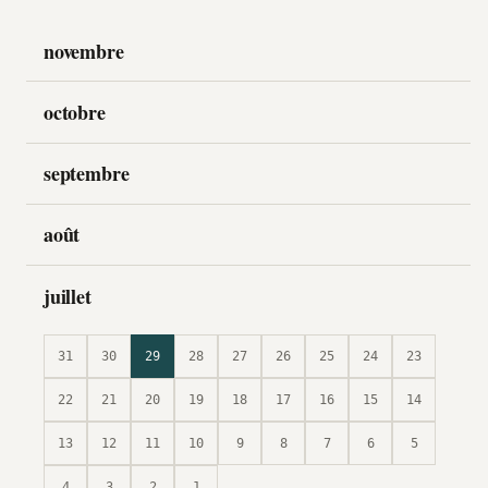
novembre
octobre
septembre
août
juillet
31
30
29
28
27
26
25
24
23
22
21
20
19
18
17
16
15
14
13
12
11
10
9
8
7
6
5
4
3
2
1