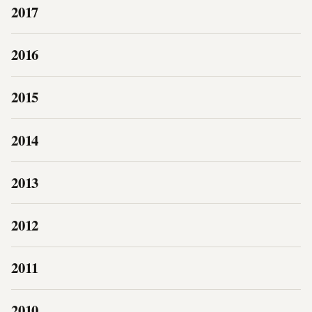
2017
2016
2015
2014
2013
2012
2011
2010