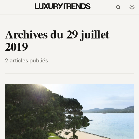
LuxuryTrends.fr — Magazi
Archives du 29 juillet
2019
2 articles publiés