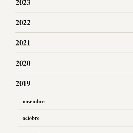
2023
2022
2021
2020
2019
novembre
octobre