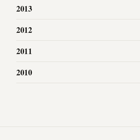
2013
2012
2011
2010