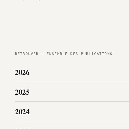
RETROUVER L'ENSEMBLE DES PUBLICATIONS
2026
2025
2024