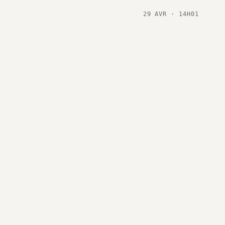
29 AVR · 14H01