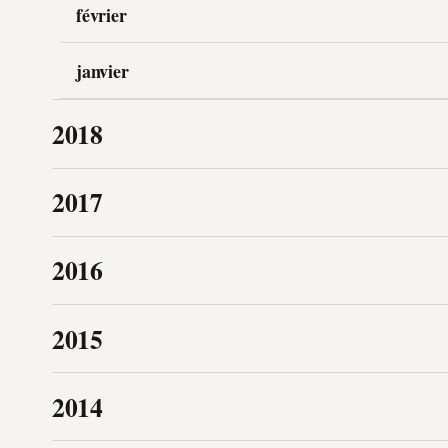
février
janvier
2018
2017
2016
2015
2014