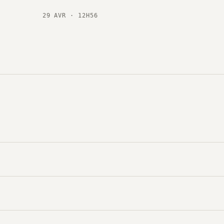
29 AVR · 12H56