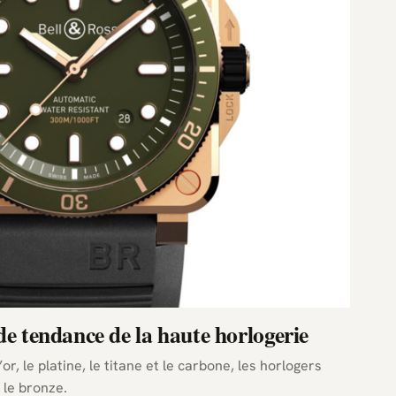
de tendance de la haute horlogerie
or, le platine, le titane et le carbone, les horlogers
 le bronze.