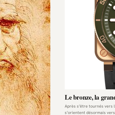
Le bronze, la gran
Après s’être tournés vers l’
s’orientent désormais vers