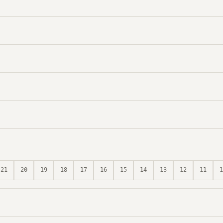
21
20
19
18
17
16
15
14
13
12
11
1