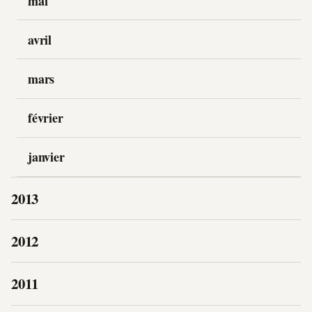
mai
avril
mars
février
janvier
2013
2012
2011