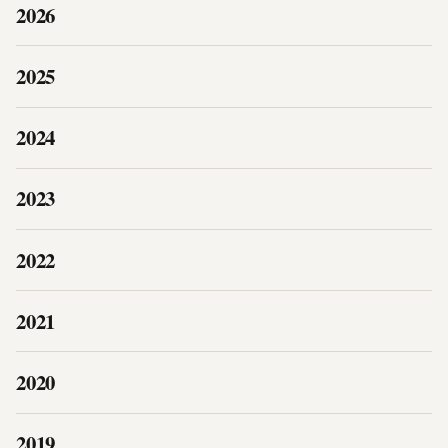
2026
2025
2024
2023
2022
2021
2020
2019