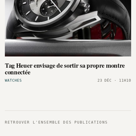
Tag Heuer envisage de sortir sa propre montre
connectée
WATCHES
23 DÉC · 11H10
RETROUVER L'ENSEMBLE DES PUBLICATIONS