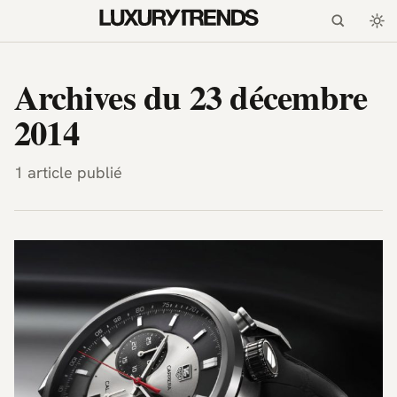
LuxuryTrends.fr — Magazi
Archives du 23 décembre
2014
1 article publié