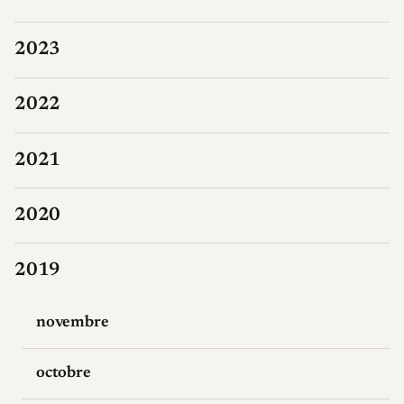
2023
2022
2021
2020
2019
novembre
octobre