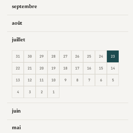
septembre
août
juillet
31
30
29
28
27
26
25
24
23
22
21
20
19
18
17
16
15
14
13
12
11
10
9
8
7
6
5
4
3
2
1
juin
mai