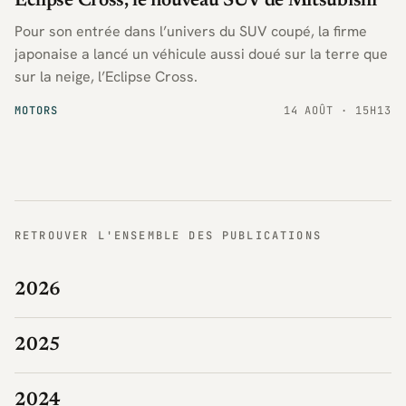
Eclipse Cross, le nouveau SUV de Mitsubishi
Pour son entrée dans l’univers du SUV coupé, la firme
japonaise a lancé un véhicule aussi doué sur la terre que
sur la neige, l’Eclipse Cross.
MOTORS
14 AOÛT · 15H13
RETROUVER L'ENSEMBLE DES PUBLICATIONS
2026
2025
2024