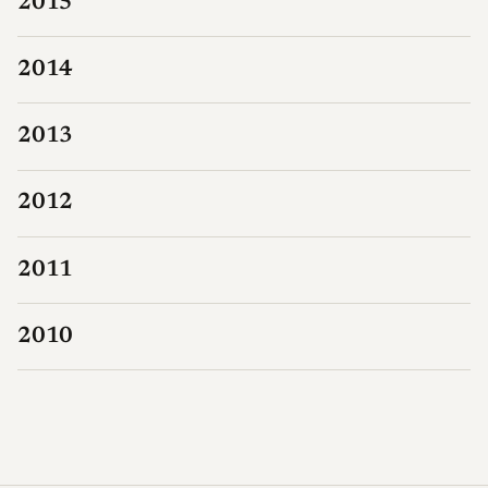
2015
2014
2013
2012
2011
2010