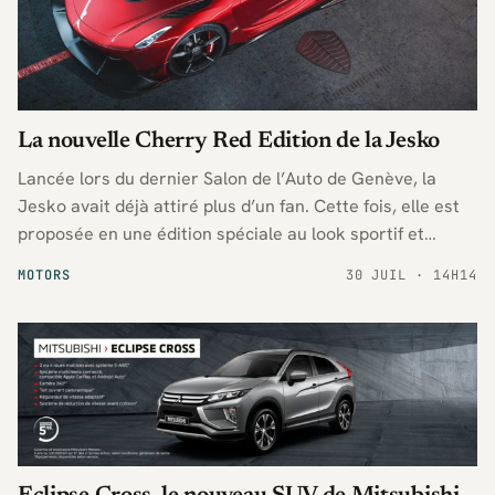
La nouvelle Cherry Red Edition de la Jesko
Lancée lors du dernier Salon de l’Auto de Genève, la
Jesko avait déjà attiré plus d’un fan. Cette fois, elle est
proposée en une édition spéciale au look sportif et
encore plus luxueux.
MOTORS
30 JUIL · 14H14