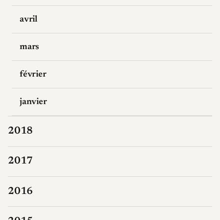
avril
mars
février
janvier
2018
2017
2016