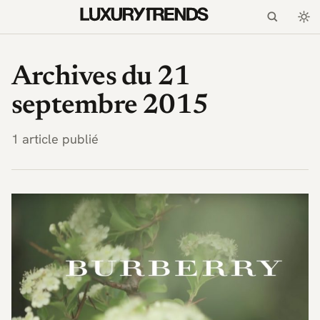
LuxuryTrends.fr — Magaz
Archives du 21
septembre 2015
1 article publié