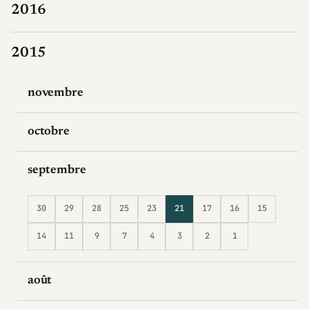
2016
2015
novembre
octobre
septembre
30
29
28
25
23
21
17
16
15
14
11
9
7
4
3
2
1
août