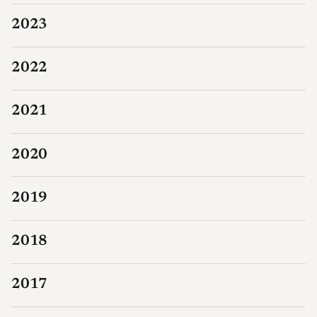
2023
2022
2021
2020
2019
2018
2017