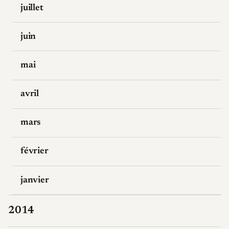
juillet
juin
mai
avril
mars
février
janvier
2014