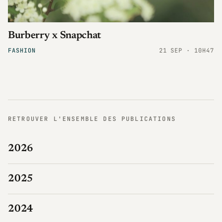
Burberry x Snapchat
FASHION
21 SEP · 10H47
RETROUVER L'ENSEMBLE DES PUBLICATIONS
2026
2025
2024