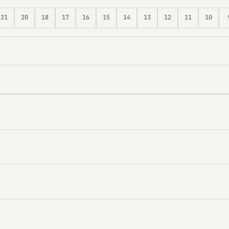
21
20
18
17
16
15
14
13
12
11
10