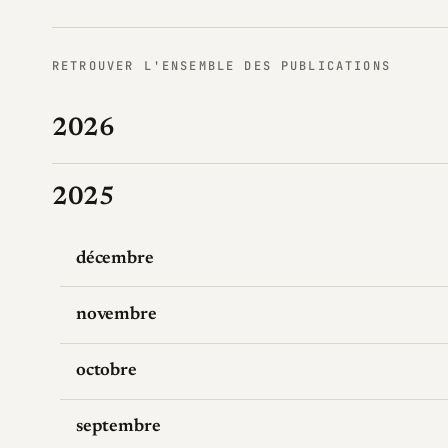
RETROUVER L'ENSEMBLE DES PUBLICATIONS
2026
2025
décembre
novembre
octobre
septembre