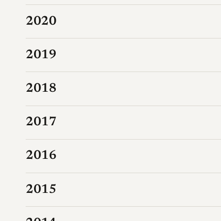
2020
2019
2018
2017
2016
2015