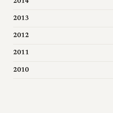
2014
2013
2012
2011
2010