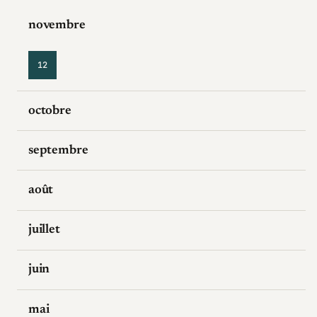
novembre
12
octobre
septembre
août
juillet
juin
mai