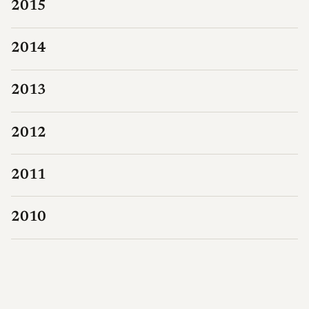
2015
2014
2013
2012
2011
2010