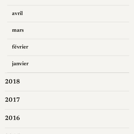
avril
mars
février
janvier
2018
2017
2016