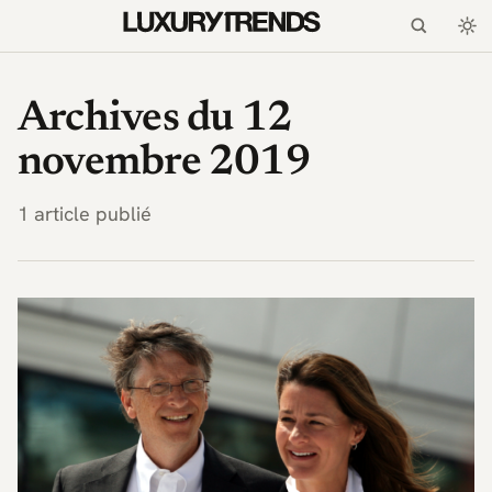
LuxuryTrends.fr — Magaz
Archives du 12
novembre 2019
1 article publié