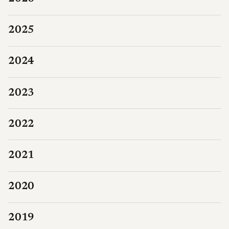
2025
2024
2023
2022
2021
2020
2019