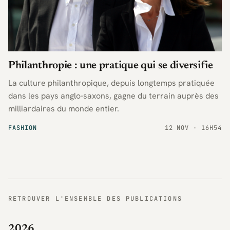
Philanthropie : une pratique qui se diversifie
La culture philanthropique, depuis longtemps pratiquée
dans les pays anglo-saxons, gagne du terrain auprès des
milliardaires du monde entier.
FASHION
12 NOV · 16H54
RETROUVER L'ENSEMBLE DES PUBLICATIONS
2026