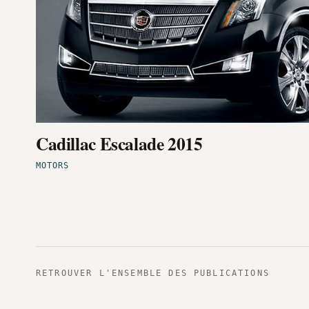
Cadillac Escalade 2015
MOTORS
RETROUVER L'ENSEMBLE DES PUBLICATIONS