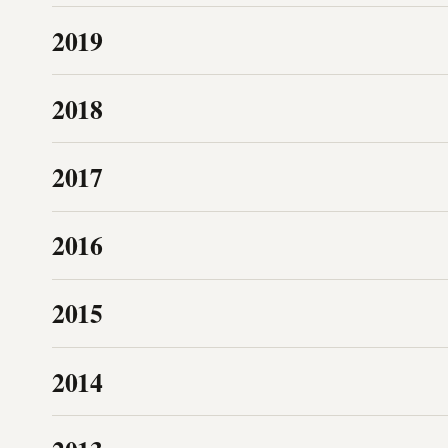
2019
2018
2017
2016
2015
2014