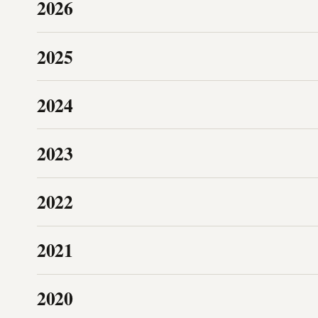
2026
2025
2024
2023
2022
2021
2020