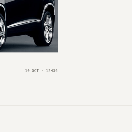
10 OCT · 12H36