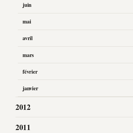
juin
mai
avril
mars
février
janvier
2012
2011