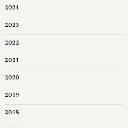
2024
2023
2022
2021
2020
2019
2018