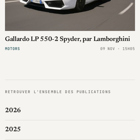
Gallardo LP 550-2 Spyder, par Lamborghini
MOTORS
09 NOV · 15H05
RETROUVER L'ENSEMBLE DES PUBLICATIONS
2026
2025