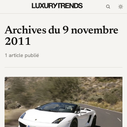
LuxuryTrends.fr — Magaz
Archives du 9 novembre
2011
1 article publié