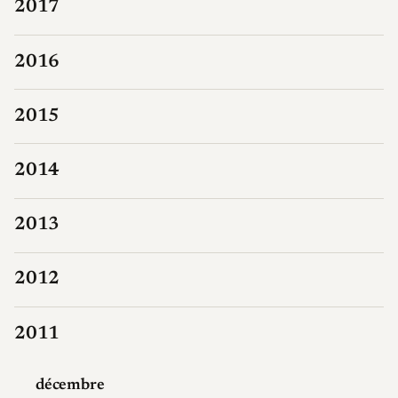
2017
2016
2015
2014
2013
2012
2011
décembre