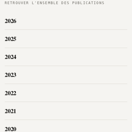
RETROUVER L'ENSEMBLE DES PUBLICATIONS
2026
2025
2024
2023
2022
2021
2020