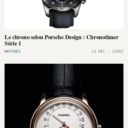
Le chrono selon Porsche Design : Chronotimer
Série 1
WATCHES
13 DÉC · 13H55