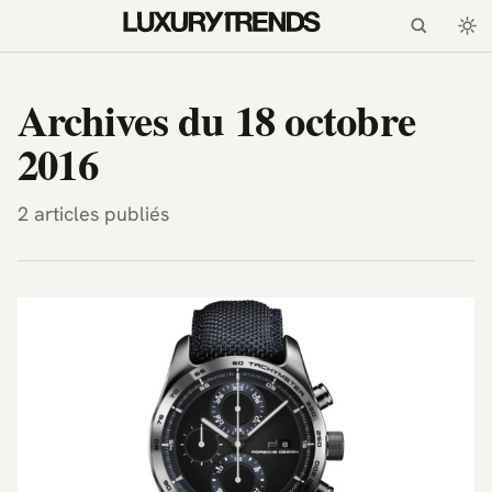
LuxuryTrends.fr — Magazi
Archives du 18 octobre
2016
2 articles publiés