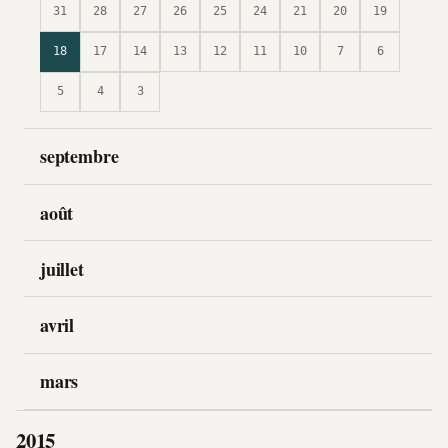
31
28
27
26
25
24
21
20
19
18
17
14
13
12
11
10
7
6
5
4
3
septembre
août
juillet
avril
mars
2015