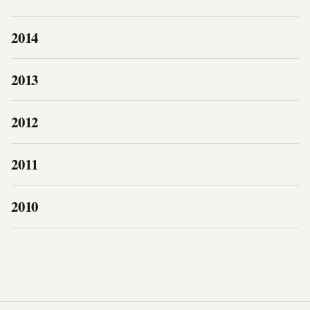
2014
2013
2012
2011
2010