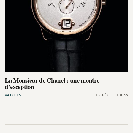
La Monsieur de Chanel : une montre
d’exception
WATCHES
13 DÉC · 13H55