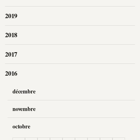
2019
2018
2017
2016
décembre
novembre
octobre