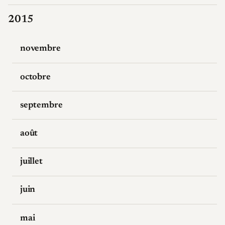
2015
novembre
octobre
septembre
août
juillet
juin
mai