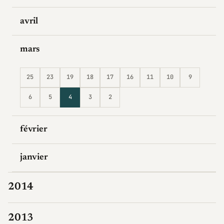
avril
mars
25
23
19
18
17
16
11
10
9
6
5
4
3
2
février
janvier
2014
2013