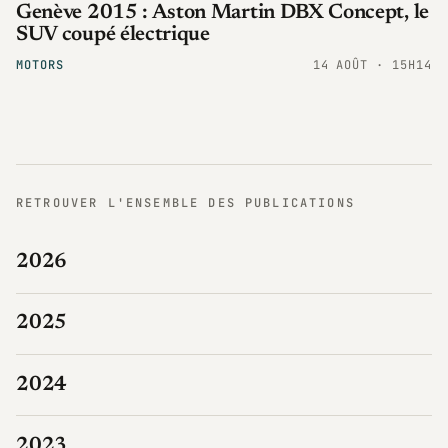
Genève 2015 : Aston Martin DBX Concept, le
SUV coupé électrique
MOTORS
14 AOÛT · 15H14
RETROUVER L'ENSEMBLE DES PUBLICATIONS
2026
2025
2024
2023