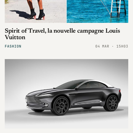
Spirit of Travel, la nouvelle campagne Louis
Vuitton
FASHION
04 MAR · 15H03