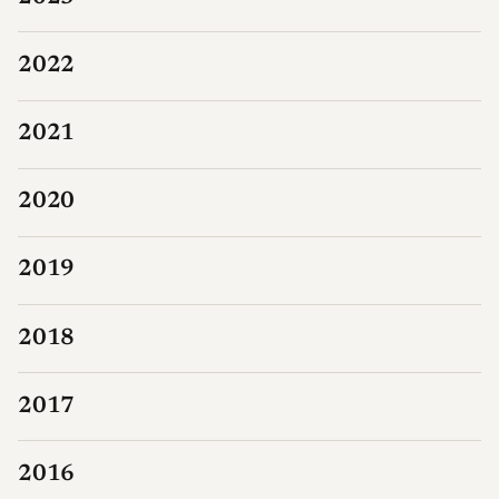
2022
2021
2020
2019
2018
2017
2016